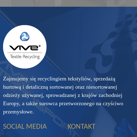
Zajmujemy się recyclingiem tekstyliów, sprzedażą
hurtową i detaliczną sortowanej oraz niesortowanej
odzieży używanej, sprowadzanej z krajów zachodniej
Europy, a także surowca przetworzonego na czyściwo
przemysłowe.
SOCIAL MEDIA
KONTAKT