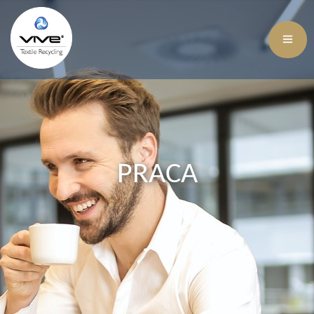
PRACA