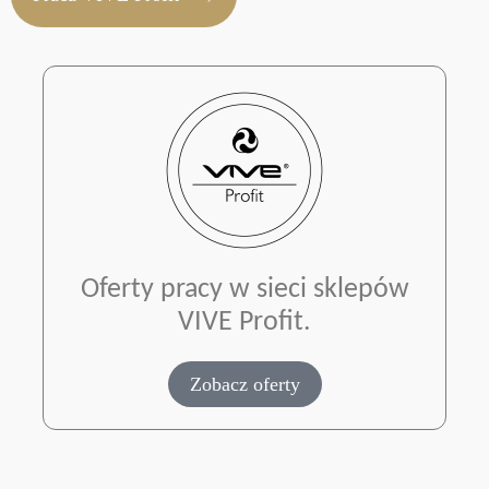
Oferty pracy w sieci sklepów
VIVE Profit.
Zobacz oferty