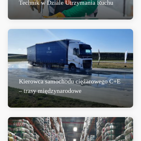
Technik w Dziale Utrzymania Ruchu
Kierowca samochodu ciężarowego C+E
– trasy międzynarodowe