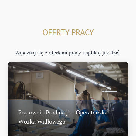
OFERTY PRACY
Zapoznaj się z ofertami pracy i aplikuj już dziś.
Pracownik Produkcji – Operator/-ka
Wózka Widłowego