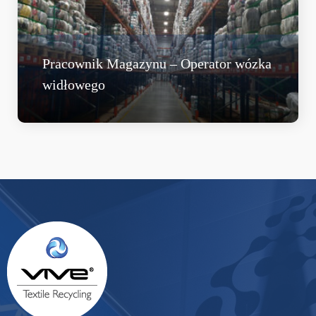
Pracownik Magazynu – Operator wózka
widłowego