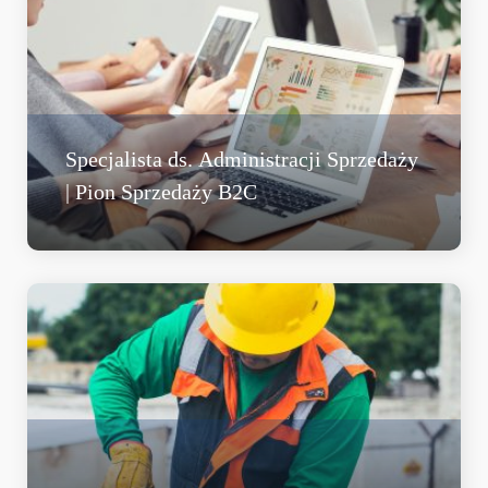
Specjalista ds. Administracji Sprzedaży
| Pion Sprzedaży B2C