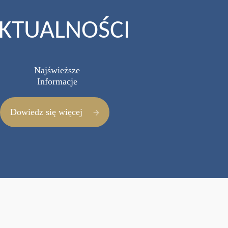
KTUALNOŚCI
Najświeższe
Informacje
Dowiedz się więcej