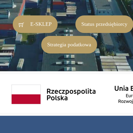
E-SKLEP
Status przedsiębiorcy
Strategia podatkowa