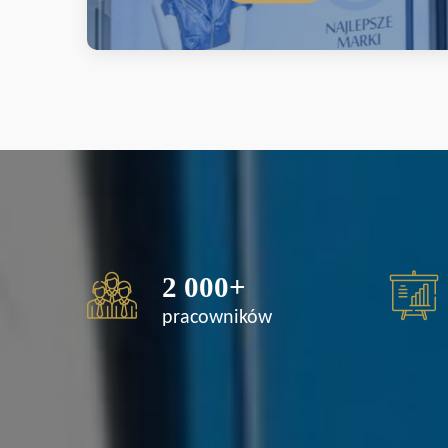
2 000
+
pracowników