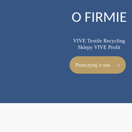
O FIRMIE
VIVE Textile Recycling
Sklepy VIVE Profit
Przeczytaj o nas