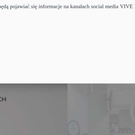
ędą pojawiać się informacje na kanałach social media VIVE 