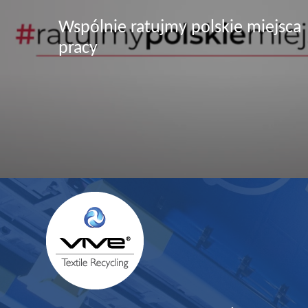
Wspólnie ratujmy polskie miejsca
pracy