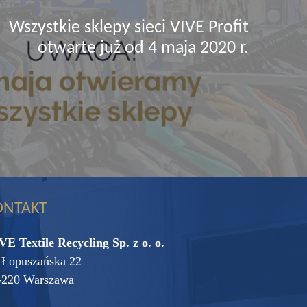
Wszystkie sklepy sieci VIVE Profit
otwarte już od 4 maja 2020 r.
ONTAKT
VE Textile Recycling Sp. z o. o.
. Łopuszańska 22
-220 Warszawa