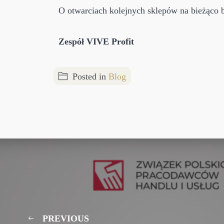
O otwarciach kolejnych sklepów na bieżąco b
Zespół VIVE Profit
Posted in
Blog
PREVIOUS