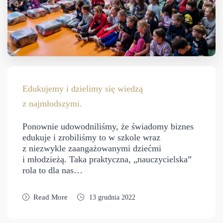
Edukujemy i dzielimy się wiedzą
z najmłodszymi.
Ponownie udowodniliśmy, że świadomy biznes
edukuje i zrobiliśmy to w szkole wraz
z niezwykle zaangażowanymi dziećmi
i młodzieżą. Taka praktyczna, „nauczycielska”
rola to dla nas…
Read More
13 grudnia 2022