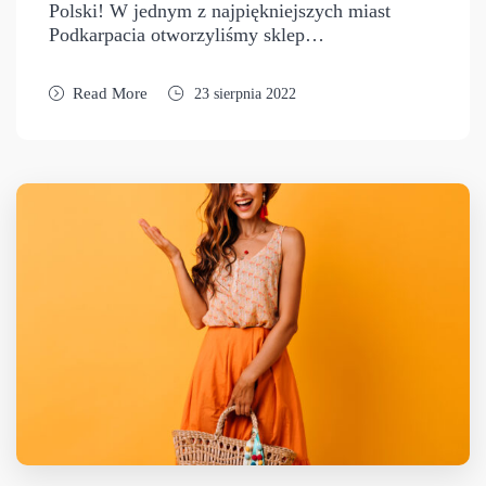
Polski! W jednym z najpiękniejszych miast
Podkarpacia otworzyliśmy sklep…
Read More
23 sierpnia 2022