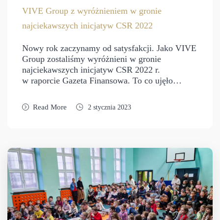
VIVE Group z wyróżnieniem w gronie
najciekawszych inicjatyw CSR 2022
Nowy rok zaczynamy od satysfakcji. Jako VIVE
Group zostaliśmy wyróżnieni w gronie
najciekawszych inicjatyw CSR 2022 r.
w raporcie Gazeta Finansowa. To co ujęło…
Read More
2 stycznia 2023