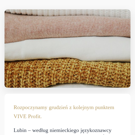
Rozpoczynamy grudzień z kolejnym punktem
VIVE Profit.
Lubin – według niemieckiego językoznawcy