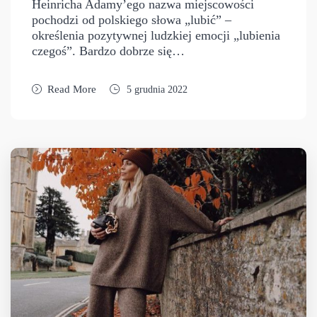
Heinricha Adamy’ego nazwa miejscowości
pochodzi od polskiego słowa „lubić” –
określenia pozytywnej ludzkiej emocji „lubienia
czegoś”. Bardzo dobrze się…
Read More
5 grudnia 2022