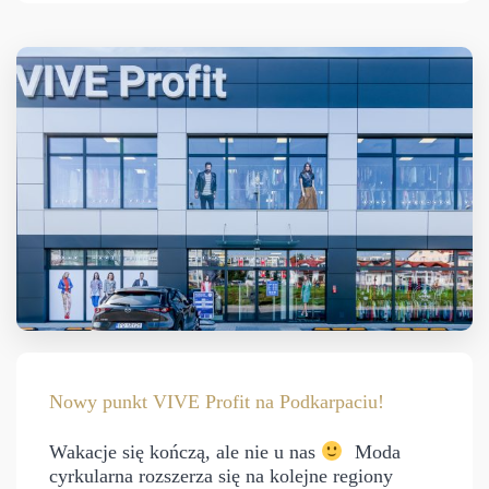
Nowy punkt VIVE Profit na Podkarpaciu!
Wakacje się kończą, ale nie u nas
Moda
cyrkularna rozszerza się na kolejne regiony