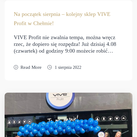
Na początek sierpnia – kolejny sklep VIVE
Profit w Chełmie!
VIVE Profit nie zwalnia tempa, można wręcz
rzec, że dopiero się rozpędza! Już dzisiaj 4.08
(czwartek) od godziny 9:00 możecie robić…
Read More
1 sierpnia 2022