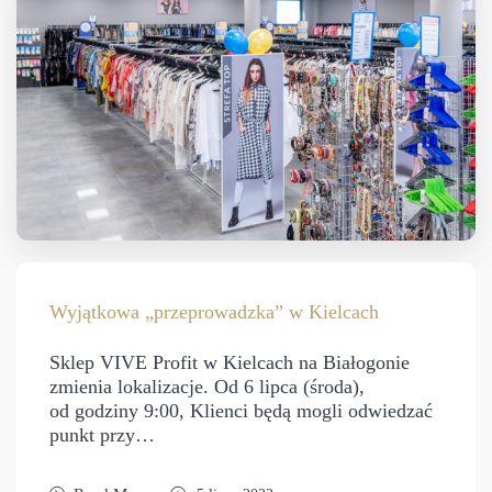
Wyjątkowa „przeprowadzka” w Kielcach
Sklep VIVE Profit w Kielcach na Białogonie
zmienia lokalizacje. Od 6 lipca (środa),
od godziny 9:00, Klienci będą mogli odwiedzać
punkt przy…