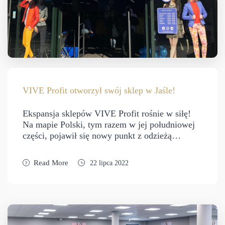
VIVE Profit otworzył swój sklep w Jaśle!
Ekspansja sklepów VIVE Profit rośnie w siłę!
Na mapie Polski, tym razem w jej południowej
części, pojawił się nowy punkt z odzieżą…
Read More
22 lipca 2022