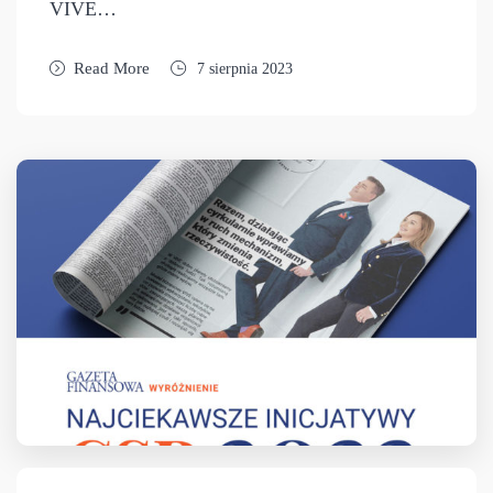
VIVE…
Read More
7 sierpnia 2023