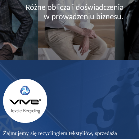
Różne oblicza i doświadczenia
w prowadzeniu biznesu.
Zajmujemy się recyclingiem tekstyliów, sprzedażą