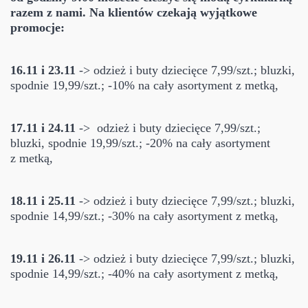
razem z nami. Na klientów czekają wyjątkowe
promocje:
16.11 i 23.11
-> odzież i buty dziecięce 7,99/szt.; bluzki,
spodnie 19,99/szt.; -10% na cały asortyment z metką,
17.11 i 24.11
-> odzież i buty dziecięce 7,99/szt.;
bluzki, spodnie 19,99/szt.; -20% na cały asortyment
z metką,
18.11 i 25.11
-> odzież i buty dziecięce 7,99/szt.; bluzki,
spodnie 14,99/szt.; -30% na cały asortyment z metką,
19.11 i 26.11
-> odzież i buty dziecięce 7,99/szt.; bluzki,
spodnie 14,99/szt.; -40% na cały asortyment z metką,