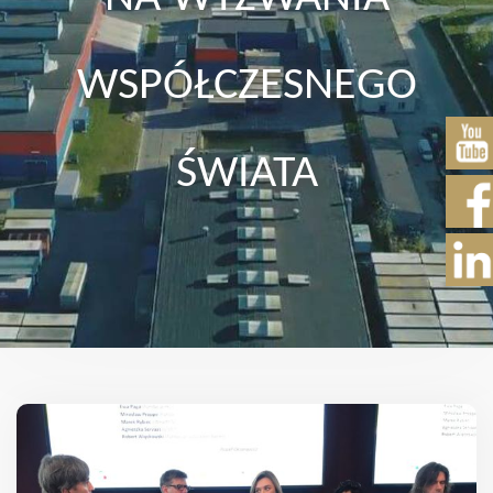
WSPÓŁCZESNEGO
ŚWIATA