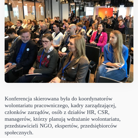
Konferencja skierowana była do koordynatorów
wolontariatu pracowniczego, kadry zarządzającej,
członków zarządów, osób z działów HR, CSR,
managerów, którzy planują wdrażanie wolontariatu,
przedstawicieli NGO, ekspertów, przedsiębiorców
społecznych.