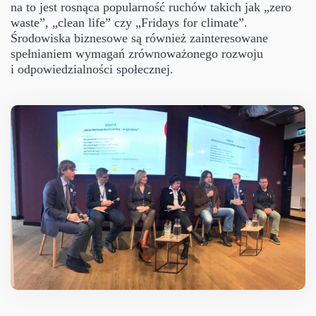
na to jest rosnąca popularność ruchów takich jak „zero
waste”, „clean life” czy „Fridays for climate”.
Środowiska biznesowe są również zainteresowane
spełnianiem wymagań zrównoważonego rozwoju
i odpowiedzialności społecznej.