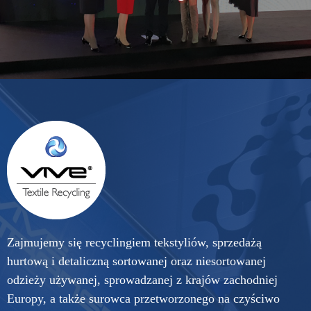
Zajmujemy się recyclingiem tekstyliów, sprzedażą
hurtową i detaliczną sortowanej oraz niesortowanej
odzieży używanej, sprowadzanej z krajów zachodniej
Europy, a także surowca przetworzonego na czyściwo