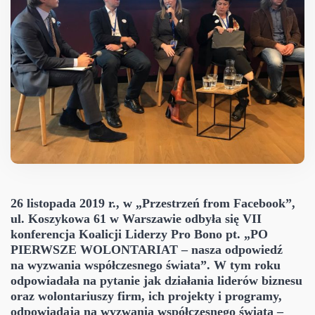
26 listopada 2019 r., w „Przestrzeń from Facebook”,
ul. Koszykowa 61 w Warszawie odbyła się VII
konferencja Koalicji Liderzy Pro Bono
pt. „PO
PIERWSZE WOLONTARIAT – nasza odpowiedź
na wyzwania współczesnego świata”. W tym roku
odpowiadała na pytanie jak działania liderów biznesu
oraz wolontariuszy firm, ich projekty i programy,
odpowiadają na wyzwania współczesnego świata –