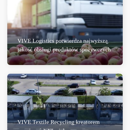
VIVE Logistics potwierdza najwyższą
jakość obsługi produktów spożywczych
VIVE Textile Recycling kreatorem