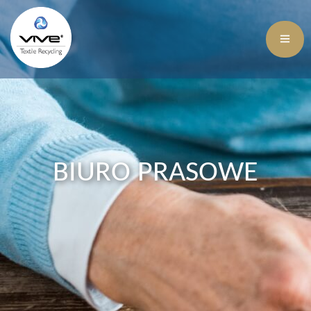
BIURO PRASOWE