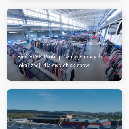
Sieć VIVE Profit poszukuje nowych
lokalizacji dla swoich sklepów