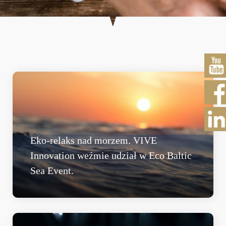
Eko-relaks nad morzem. VIVE
Innovation weźmie udział w Eco Baltic
Sea Event.