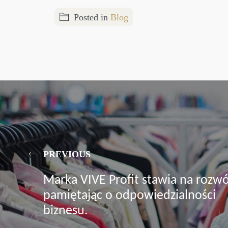
Posted in
Blog
PREVIOUS
Marka VIVE Profit stawia na rozwó
pamiętając o odpowiedzialności
biznesu.