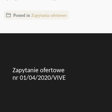
Posted in
Zapytania ofertowe
Zapytanie ofertowe
nr 01/04/2020/VIVE