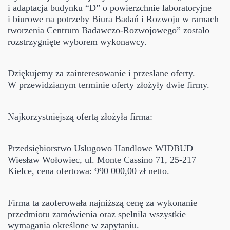
i adaptacja budynku “D” o powierzchnie laboratoryjne
i biurowe na potrzeby Biura Badań i Rozwoju w ramach
tworzenia Centrum Badawczo-Rozwojowego” zostało
rozstrzygnięte wyborem wykonawcy.
Dziękujemy za zainteresowanie i przesłane oferty.
W przewidzianym terminie oferty złożyły dwie firmy.
Najkorzystniejszą ofertą złożyła firma:
Przedsiębiorstwo Usługowo Handlowe WIDBUD
Wiesław Wołowiec, ul. Monte Cassino 71, 25-217
Kielce, cena ofertowa: 990 000,00 zł netto.
Firma ta zaoferowała najniższą cenę za wykonanie
przedmiotu zamówienia oraz spełniła wszystkie
wymagania określone w zapytaniu.