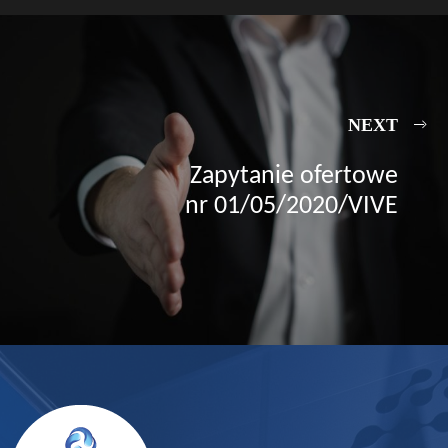
NEXT
Zapytanie ofertowe
nr 01/05/2020/VIVE