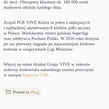
do sieci. Oferujemy klientom ok. 100 000 sztuk
markowej odzieży każdego dnia.
Zespół PGE VIVE Kielce to jeden z najlepszych
i najbardziej utytułowanych klubów piłki ręcznej
w Polsce. Wielokrotny mistrz polskiej Superligi
oraz zdobywca Pucharu Polski. W 2016 roku drużyna
po raz pierwszy sięgnęła po najważniejsze klubowe
trofeum w rozgrywkach Ligi Mistrzów.
Więcej na temat działań Grupy VIVE w zakresie
ochrony środowiska naturalnego można przeczytać
w naszym
Raporcie CSR
.
Posted in
Blog