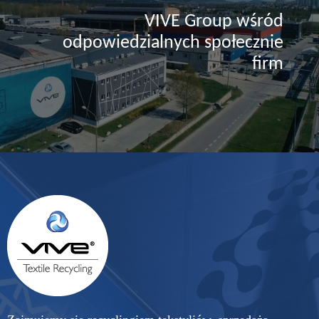
VIVE Group wśród
odpowiedzialnych społecznie
firm