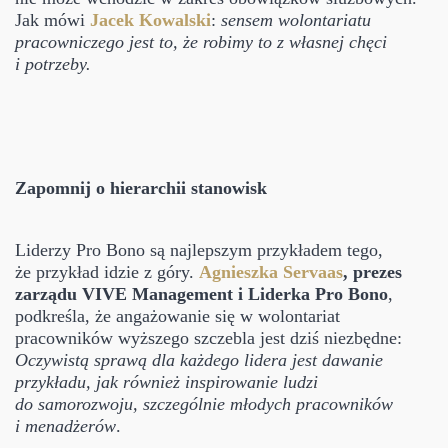
Jak mówi
Jacek Kowalski
:
sensem wolontariatu
pracowniczego jest to, że robimy to z własnej chęci
i potrzeby.
Zapomnij o hierarchii stanowisk
Liderzy Pro Bono są najlepszym przykładem tego,
że przykład idzie z góry.
Agnieszka Servaas
,
prezes
zarządu VIVE Management i Liderka Pro Bono
,
podkreśla, że angażowanie się w wolontariat
pracowników wyższego szczebla jest dziś niezbędne:
Oczywistą sprawą dla każdego lidera jest dawanie
przykładu, jak również inspirowanie ludzi
do samorozwoju, szczególnie młodych pracowników
i menadżerów
.