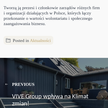
Tworzą ją prezesi i członkowie zarządów różnych firm
i organizacji działających w Polsce, których łączy
przekonanie o wartości wolontariatu i społecznego
zaangażowania biznesu.
Posted in
Aktualności
PREVIOUS
VIVE Group wpływa na Klimat
zmian!