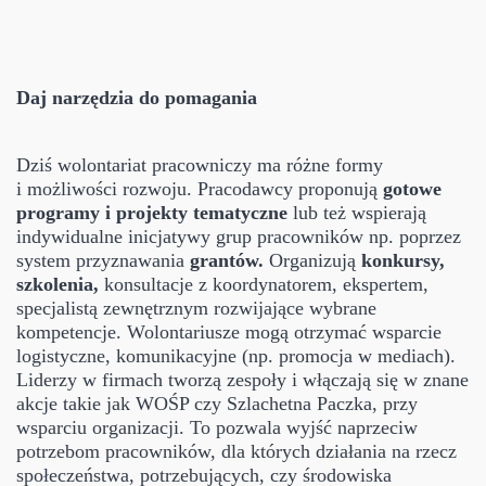
Daj narzędzia do pomagania
Dziś wolontariat pracowniczy ma różne formy
i możliwości rozwoju. Pracodawcy proponują
gotowe
programy i projekty tematyczne
lub też wspierają
indywidualne inicjatywy grup pracowników np. poprzez
system przyznawania
grantów.
Organizują
konkursy,
szkolenia,
konsultacje z koordynatorem, ekspertem,
specjalistą zewnętrznym rozwijające wybrane
kompetencje. Wolontariusze mogą otrzymać wsparcie
logistyczne, komunikacyjne (np. promocja w mediach).
Liderzy w firmach tworzą zespoły i włączają się w znane
akcje takie jak WOŚP czy Szlachetna Paczka, przy
wsparciu organizacji. To pozwala wyjść naprzeciw
potrzebom pracowników, dla których działania na rzecz
społeczeństwa, potrzebujących, czy środowiska