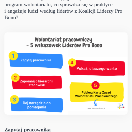
program wolontariatu, co sprawdza się w praktyce
i angażuje ludzi według liderów z Koalicji Liderzy Pro
Bono?
Zapytaj pracownika