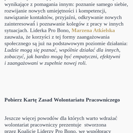
wynikające z pomagania innym: poznanie samego siebie,
rozwijanie nowych umiejętności i kompetencji,
nawiązanie kontaktów, przyjaźni, odkrywanie nowych
zainteresowań́ i poznawanie kolegów z pracy w innych
sytuacjach. Liderka Pro Bono,
Marzena Atkielska
zauważa, że korzyści z tej formy zaangażowania
społecznego są już na podstawowym poziomie działania:
Ludzie mogą się poznać, wspólnie działać dla innych,
zobaczyć, jak bardzo mogą być empatyczni, efektywni
i zaangażowani w zupełnie nowej roli.
Pobierz Kartę Zasad Wolontariatu Pracowniczego
Jeszcze więcej powodów dla których warto wdrażać
wolontariat pracowniczy prezentuje stworzona
przez Koalicję Liderzy Pro Bono, we współpracy