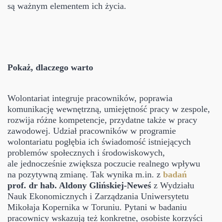
są ważnym elementem ich życia.
Pokaż, dlaczego warto
Wolontariat integruje pracowników, poprawia
komunikację wewnętrzną, umiejętność pracy w zespole,
rozwija różne kompetencje, przydatne także w pracy
zawodowej. Udział pracowników w programie
wolontariatu pogłębia ich świadomość istniejących
problemów społecznych i środowiskowych,
ale jednocześnie zwiększa poczucie realnego wpływu
na pozytywną zmianę. Tak wynika m.in. z
badań
prof. dr hab. Aldony Glińskiej-Neweś
z Wydziału
Nauk Ekonomicznych i Zarządzania Uniwersytetu
Mikołaja Kopernika w Toruniu. Pytani w badaniu
pracownicy wskazują też konkretne, osobiste korzyści