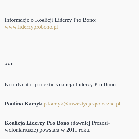
Informacje o Koalicji Liderzy Pro Bono:
www.liderzyprobono.pl
***
Koordynator projektu Koalicja Liderzy Pro Bono:
Paulina Kamyk
p.kamyk@inwestycjespoleczne.pl
Koalicja Liderzy Pro Bono
(dawniej Prezesi-
wolontariusze) powstała w 2011 roku.