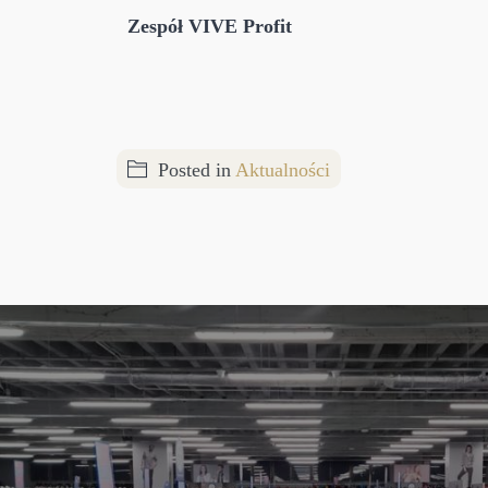
Zespół VIVE Profit
Posted in
Aktualności