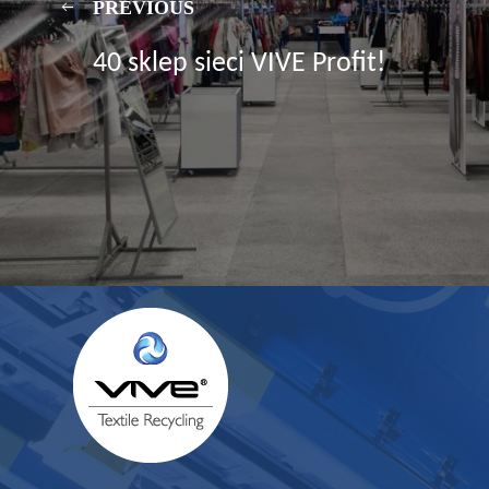
PREVIOUS
40 sklep sieci VIVE Profit!