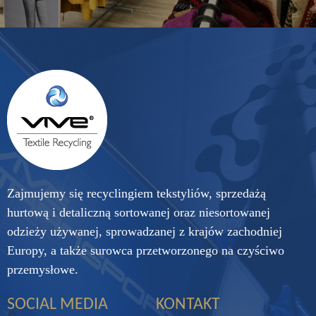
Zajmujemy się recyclingiem tekstyliów, sprzedażą
hurtową i detaliczną sortowanej oraz niesortowanej
odzieży używanej, sprowadzanej z krajów zachodniej
Europy, a także surowca przetworzonego na czyściwo
przemysłowe.
SOCIAL MEDIA
KONTAKT