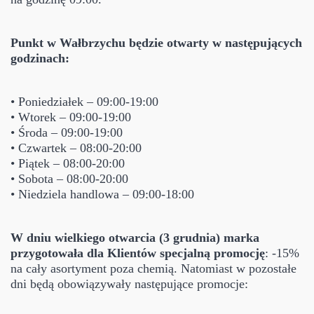
Punkt w Wałbrzychu będzie otwarty w następujących
godzinach:
• Poniedziałek – 09:00-19:00
• Wtorek – 09:00-19:00
• Środa – 09:00-19:00
• Czwartek – 08:00-20:00
• Piątek – 08:00-20:00
• Sobota – 08:00-20:00
• Niedziela handlowa – 09:00-18:00
W dniu wielkiego otwarcia (3 grudnia) marka
przygotowała dla Klientów specjalną promocję
: -15%
na cały asortyment poza chemią. Natomiast w pozostałe
dni będą obowiązywały następujące promocje: