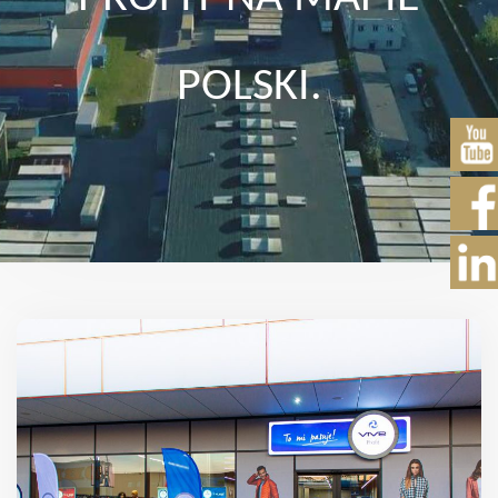
POLSKI.