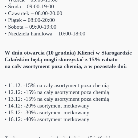
• Środa – 09:00-19:00
• Czwartek – 08:00-20:00
• Piątek – 08:00-20:00
• Sobota – 09:00-19:00
• Niedziela handlowa – 10:00-18:00
W dniu otwarcia (10 grudnia) Klienci w Starogardzie
Gdańskim będą mogli skorzystać z 15% rabatu
na cały asortyment poza chemią, a w pozostałe dni:
• 11.12: -15% na cały asortyment poza chemią
• 12.12: -15% na cały asortyment poza chemią
• 13.12: -15% na cały asortyment poza chemią
• 14.12: -20% asortyment metkowany
• 15.12: -30% asortyment metkowany
• 16.12: -40% asortyment metkowany