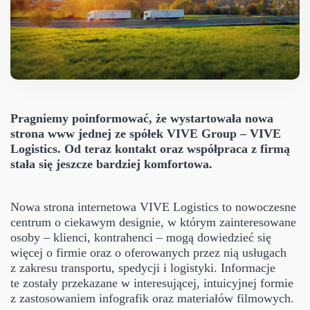
Pragniemy poinformować, że wystartowała nowa
strona www jednej ze spółek VIVE Group – VIVE
Logistics. Od teraz kontakt oraz współpraca z firmą
stała się jeszcze bardziej komfortowa.
Nowa strona internetowa VIVE Logistics to nowoczesne
centrum o ciekawym designie, w którym zainteresowane
osoby – klienci, kontrahenci – mogą dowiedzieć się
więcej o firmie oraz o oferowanych przez nią usługach
z zakresu transportu, spedycji i logistyki. Informacje
te zostały przekazane w interesującej, intuicyjnej formie
z zastosowaniem infografik oraz materiałów filmowych.