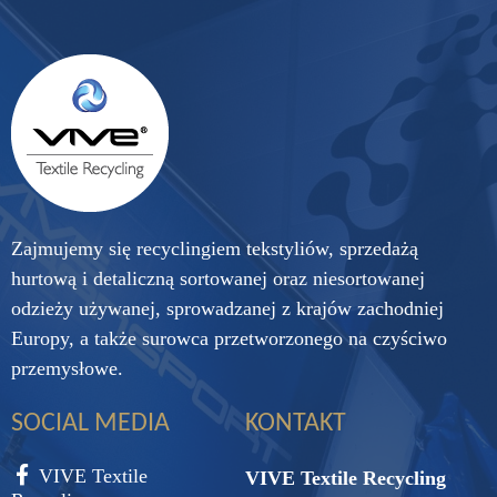
Zajmujemy się recyclingiem tekstyliów, sprzedażą
hurtową i detaliczną sortowanej oraz niesortowanej
odzieży używanej, sprowadzanej z krajów zachodniej
Europy, a także surowca przetworzonego na czyściwo
przemysłowe.
SOCIAL MEDIA
KONTAKT
VIVE Textile
VIVE Textile Recycling