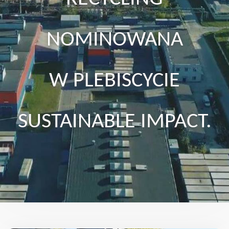
NOMINOWANA
W PLEBISCYCIE
SUSTAINABLE IMPACT.