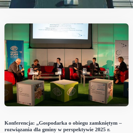
Konferencja: „Gospodarka o obiegu zamkniętym –
rozwiązania dla gminy w perspektywie 2025 r.