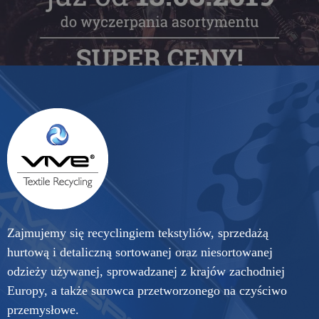
Zajmujemy się recyclingiem tekstyliów, sprzedażą
hurtową i detaliczną sortowanej oraz niesortowanej
odzieży używanej, sprowadzanej z krajów zachodniej
Europy, a także surowca przetworzonego na czyściwo
przemysłowe.