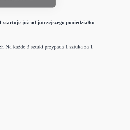
 startuje już od jutrzejszego poniedziałku
. Na każde 3 sztuki przypada 1 sztuka za 1