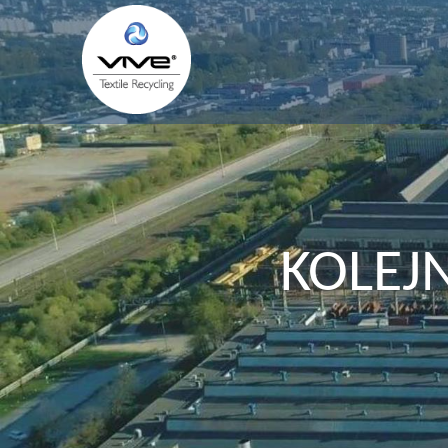
KOLEJ