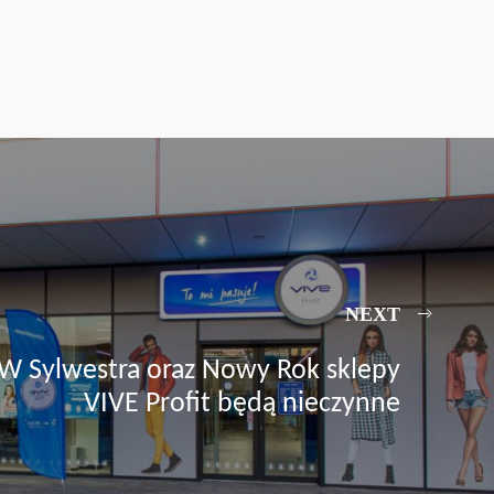
NEXT
W Sylwestra oraz Nowy Rok sklepy
VIVE Profit będą nieczynne​