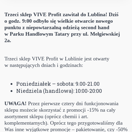
Trzeci sklep VIVE Profit zawitał do Lublina! Dziś
o godz. 9:00 odbyło się wielkie otwarcie nowego
punktu z niepowtarzalną odzieżą second hand
w Parku Handlowym Tatary przy ul. Mełgiewskiej
2a.
Trzeci sklep VIVE Profit w Lublinie jest otwarty
w następujących dniach i godzinach:
Poniedziałek – sobota: 9.00-21.00
Niedziela (handlowa): 10:00-20:00
UWAGA!
Przez pierwsze cztery dni funkcjonowania
sklepu możecie skorzystać z promocji -15% na cały
asortyment sklepu (oprócz chemii i art.
komplementarnych). Oprócz tego przygotowaliśmy dla
Was inne wyjątkowe promocje – pakietowanie, czy -50%