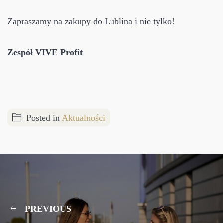
Zapraszamy na zakupy do Lublina i nie tylko!
Zespół VIVE Profit
Posted in
Aktualności
PREVIOUS