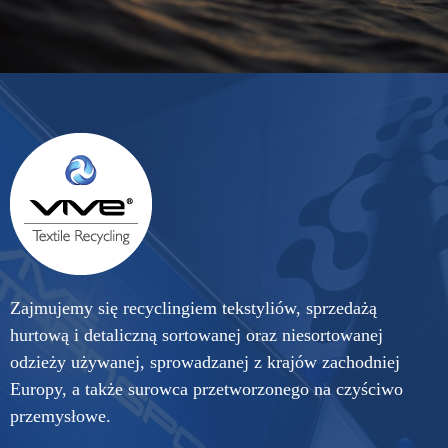
Zajmujemy się recyclingiem tekstyliów, sprzedażą
hurtową i detaliczną sortowanej oraz niesortowanej
odzieży używanej, sprowadzanej z krajów zachodniej
Europy, a także surowca przetworzonego na czyściwo
przemysłowe.