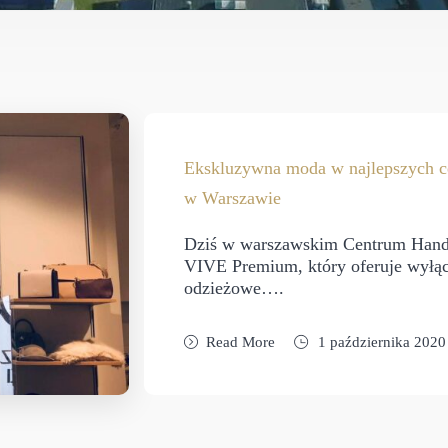
Ekskluzywna moda w najlepszych 
w Warszawie
Dziś w warszawskim Centrum Handl
VIVE Premium, który oferuje wyłącz
odzieżowe….
Read More
1 października 2020