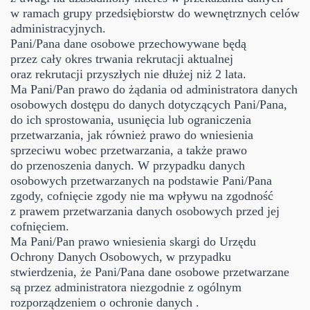
w ramach grupy przedsiębiorstw do wewnętrznych celów
administracyjnych.
Pani/Pana dane osobowe przechowywane będą
przez cały okres trwania rekrutacji aktualnej
oraz rekrutacji przyszłych nie dłużej niż 2 lata.
Ma Pani/Pan prawo do żądania od administratora danych
osobowych dostępu do danych dotyczących Pani/Pana,
do ich sprostowania, usunięcia lub ograniczenia
przetwarzania, jak również prawo do wniesienia
sprzeciwu wobec przetwarzania, a także prawo
do przenoszenia danych. W przypadku danych
osobowych przetwarzanych na podstawie Pani/Pana
zgody, cofnięcie zgody nie ma wpływu na zgodność
z prawem przetwarzania danych osobowych przed jej
cofnięciem.
Ma Pani/Pan prawo wniesienia skargi do Urzędu
Ochrony Danych Osobowych, w przypadku
stwierdzenia, że Pani/Pana dane osobowe przetwarzane
są przez administratora niezgodnie z ogólnym
rozporządzeniem o ochronie danych .