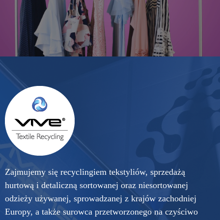
Zajmujemy się recyclingiem tekstyliów, sprzedażą
hurtową i detaliczną sortowanej oraz niesortowanej
odzieży używanej, sprowadzanej z krajów zachodniej
Europy, a także surowca przetworzonego na czyściwo