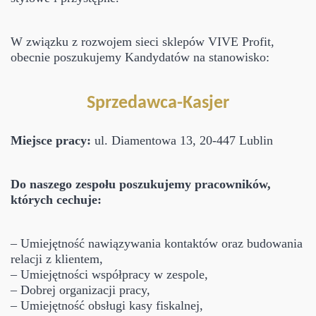
W związku z rozwojem sieci sklepów VIVE Profit,
obecnie poszukujemy Kandydatów na stanowisko:
Sprzedawca-Kasjer
Miejsce pracy:
ul. Diamentowa 13, 20-447 Lublin
Do naszego zespołu poszukujemy pracowników,
których cechuje:
– Umiejętność nawiązywania kontaktów oraz budowania
relacji z klientem,
– Umiejętności współpracy w zespole,
– Dobrej organizacji pracy,
– Umiejętność obsługi kasy fiskalnej,