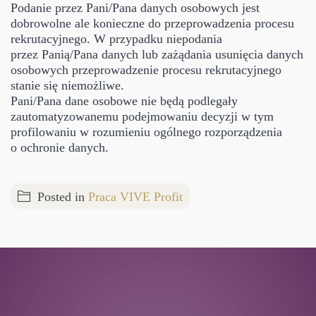
Podanie przez Pani/Pana danych osobowych jest
dobrowolne ale konieczne do przeprowadzenia procesu
rekrutacyjnego. W przypadku niepodania
przez Panią/Pana danych lub zażądania usunięcia danych
osobowych przeprowadzenie procesu rekrutacyjnego
stanie się niemożliwe.
Pani/Pana dane osobowe nie będą podlegały
zautomatyzowanemu podejmowaniu decyzji w tym
profilowaniu w rozumieniu ogólnego rozporządzenia
o ochronie danych.
Posted in
Praca VIVE Profit