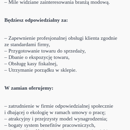
– Mile widziane zainteresowania branżą modową.
Będziesz odpowiedzialny za:
– Zapewnienie profesjonalnej obsługi klienta zgodnie
ze standardami firmy,
– Przygotowanie towaru do sprzedaży,
– Dbanie o ekspozycję towaru,
– Obsługę kasy fiskalnej,
– Utrzymanie porządku w sklepie.
W zamian oferujemy:
– zatrudnienie w firmie odpowiedzialnej społecznie
i dbającej o ekologię w ramach umowy o pracę;
– atrakcyjny i przejrzysty model wynagrodzenia;
– bogaty system benefitów pracowniczych,