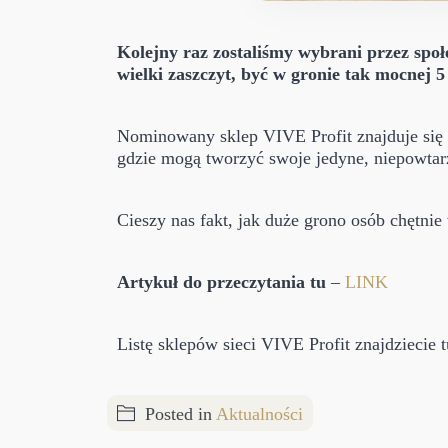
Kolejny raz zostaliśmy wybrani przez spo
wielki zaszczyt, być w gronie tak mocnej 
Nominowany sklep VIVE Profit znajduje się w
gdzie mogą tworzyć swoje jedyne, niepowtar
Cieszy nas fakt, jak duże grono osób chętni
Artykuł do przeczytania tu
–
LINK
Listę sklepów sieci VIVE Profit znajdziecie t
Posted in
Aktualności