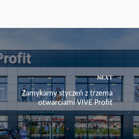
NEXT
Zamykamy styczeń z trzema
otwarciami VIVE Profit