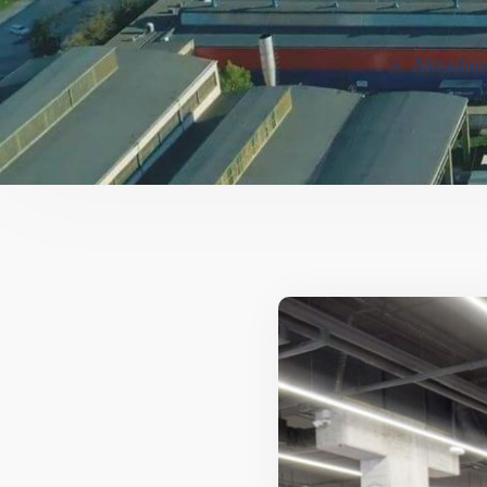
Aktualno