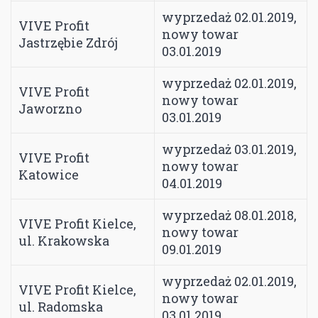
wyprzedaż 02.01.2019,
VIVE Profit
nowy towar
Jastrzębie Zdrój
03.01.2019
wyprzedaż 02.01.2019,
VIVE Profit
nowy towar
Jaworzno
03.01.2019
wyprzedaż 03.01.2019,
VIVE Profit
nowy towar
Katowice
04.01.2019
wyprzedaż 08.01.2018,
VIVE Profit Kielce,
nowy towar
ul. Krakowska
09.01.2019
wyprzedaż 02.01.2019,
VIVE Profit Kielce,
nowy towar
ul. Radomska
03.01.2019