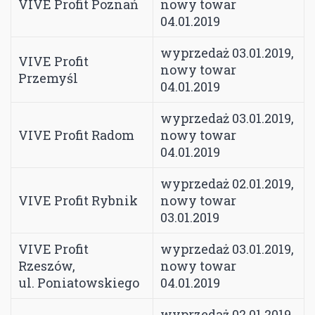
VIVE Profit Poznań
nowy towar
04.01.2019
wyprzedaż 03.01.2019,
VIVE Profit
nowy towar
Przemyśl
04.01.2019
wyprzedaż 03.01.2019,
VIVE Profit Radom
nowy towar
04.01.2019
wyprzedaż 02.01.2019,
VIVE Profit Rybnik
nowy towar
03.01.2019
VIVE Profit
wyprzedaż 03.01.2019,
Rzeszów,
nowy towar
ul. Poniatowskiego
04.01.2019
wyprzedaż 02.01.2019,