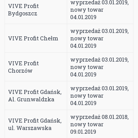
wyprzedaż 03.01.2019,
VIVE Profit
nowy towar
Bydgoszcz
04.01.2019
wyprzedaż 03.01.2019,
VIVE Profit Chełm
nowy towar
04.01.2019
wyprzedaż 03.01.2019,
VIVE Profit
nowy towar
Chorzów
04.01.2019
wyprzedaż 03.01.2019,
VIVE Profit Gdańsk,
nowy towar
Al. Grunwaldzka
04.01.2019
wyprzedaż 08.01.2018,
VIVE Profit Gdańsk,
nowy towar
ul. Warszawska
09.01.2019