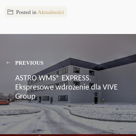
Posted in
Aktualności
PREVIOUS
ASTRO WMS® EXPRESS.
Ekspresowe wdrożenie dla VIVE
Group