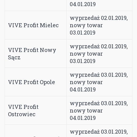
04.01.2019
wyprzedaż 02.01.2019,
VIVE Profit Mielec
nowy towar
03.01.2019
wyprzedaż 02.01.2019,
VIVE Profit Nowy
nowy towar
Sącz
03.01.2019
wyprzedaż 03.01.2019,
VIVE Profit Opole
nowy towar
04.01.2019
wyprzedaż 03.01.2019,
VIVE Profit
nowy towar
Ostrowiec
04.01.2019
wyprzedaż 03.01.2019,