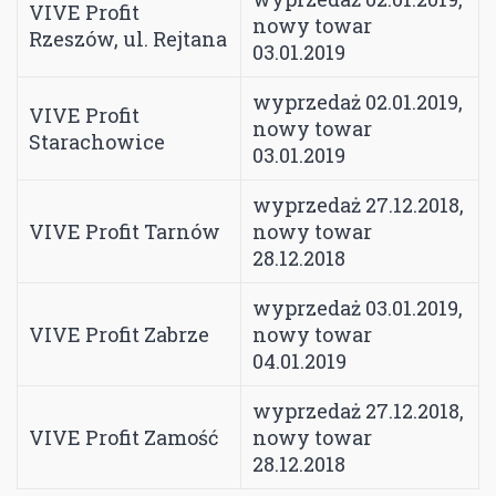
VIVE Profit
nowy towar
Rzeszów, ul. Rejtana
03.01.2019
wyprzedaż 02.01.2019,
VIVE Profit
nowy towar
Starachowice
03.01.2019
wyprzedaż 27.12.2018,
VIVE Profit Tarnów
nowy towar
28.12.2018
wyprzedaż 03.01.2019,
VIVE Profit Zabrze
nowy towar
04.01.2019
wyprzedaż 27.12.2018,
VIVE Profit Zamość
nowy towar
28.12.2018