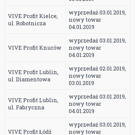
wyprzedaż 03.01.2019,
VIVE Profit Kielce,
nowy towar
ul. Robotnicza
04.01.2019
wyprzedaż 03.01.2019,
VIVE Profit Knurów
nowy towar
04.01.2019
wyprzedaż 02.01.2019,
VIVE Profit Lublin,
nowy towar
ul. Diamentowa
03.01.2019
wyprzedaż 03.01.2019,
VIVE Profit Lublin,
nowy towar
ul. Fabryczna
04.01.2019
wyprzedaż 03.01.2019,
VIVE Profit Łódź
nowy towar