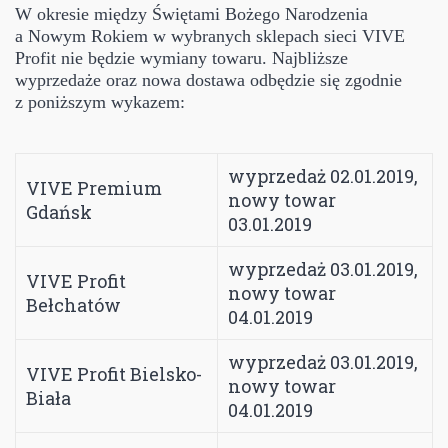
W okresie między Świętami Bożego Narodzenia
a Nowym Rokiem w wybranych sklepach sieci VIVE
Profit nie będzie wymiany towaru. Najbliższe
wyprzedaże oraz nowa dostawa odbędzie się zgodnie
z poniższym wykazem:
wyprzedaż 02.01.2019,
VIVE Premium
nowy towar
Gdańsk
03.01.2019
wyprzedaż 03.01.2019,
VIVE Profit
nowy towar
Bełchatów
04.01.2019
wyprzedaż 03.01.2019,
VIVE Profit Bielsko-
nowy towar
Biała
04.01.2019