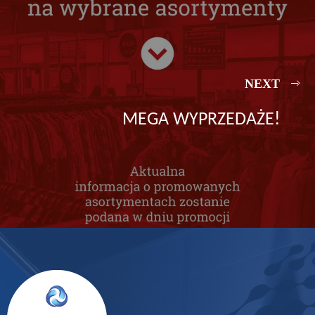
NEXT
MEGA WYPRZEDAŻE!