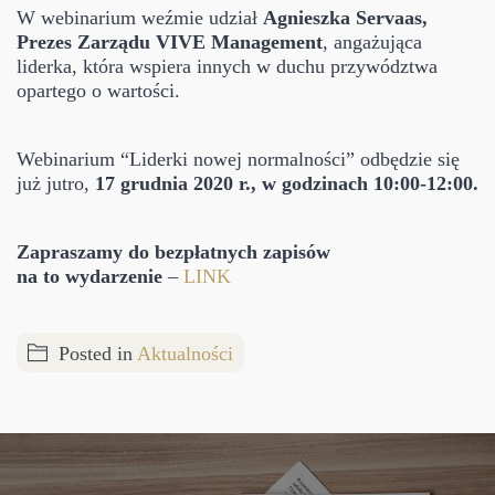
W webinarium weźmie udział
Agnieszka Servaas,
Prezes Zarządu VIVE Management
, angażująca
liderka, która wspiera innych w duchu przywództwa
opartego o wartości.
Webinarium “Liderki nowej normalności” odbędzie się
już jutro,
17 grudnia 2020 r., w godzinach 10:00-12:00.
Zapraszamy do bezpłatnych zapisów
na to wydarzenie
–
LINK
Posted in
Aktualności