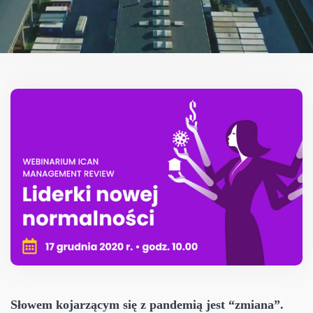
Słowem kojarzącym się z pandemią jest “zmiana”.