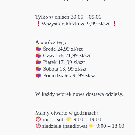
Tylko w dniach 30.05 – 05.06
Wszystkie bluzki za 9,99 zł/szt
A oprócz tego:
Środa 24,99 zł/szt
Czwartek 21,99 zł/szt
Piątek 17, 99 zł/szt
Sobota 13, 99 zł/szt
Poniedziałek 9, 99 zł/szt
W każdy wtorek nowa dostawa odzieży.
Mamy otwarte w godzinach:
pon. – sob
9:00 – 19:00
niedziela (handlowa)
9:00 – 18:00