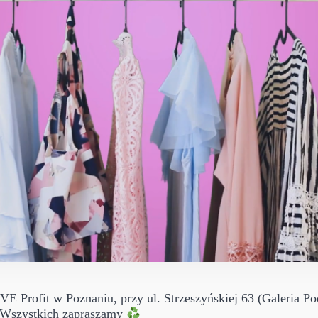
 Profit w Poznaniu, przy ul. Strzeszyńskiej 63 (Galeria Po
e Wszystkich zapraszamy