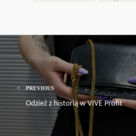
PREVIOUS
Odzież z historią w VIVE Profit