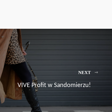
NEXT
VIVE Profit w Sandomierzu!