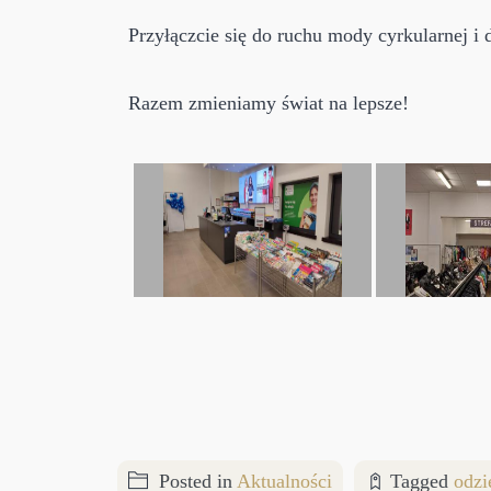
Przyłączcie się do ruchu mody cyrkularnej i
Razem zmieniamy świat na lepsze!
Posted in
Aktualności
Tagged
odzi