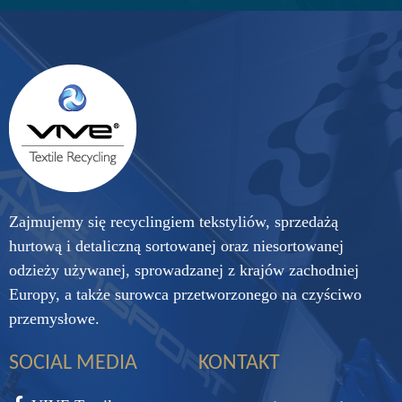
Zajmujemy się recyclingiem tekstyliów, sprzedażą
hurtową i detaliczną sortowanej oraz niesortowanej
odzieży używanej, sprowadzanej z krajów zachodniej
Europy, a także surowca przetworzonego na czyściwo
przemysłowe.
SOCIAL MEDIA
KONTAKT