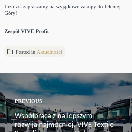
Już dziś zapraszamy na wyjątkowe zakupy do Jeleniej
Góry!
Zespół VIVE Profit
Posted in
Aktualności
PREVIOUS
Współpraca z najlepszymi
rozwija najmocniej. VIVE Textile