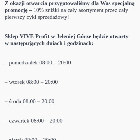
Z okazji otwarcia przygotowaliśmy dla Was specjalną
promocję
– 10% zniżki na cały asortyment przez cały
pierwszy cykl sprzedażowy!
Sklep VIVE Profit w Jeleniej Górze będzie otwarty
w następujących dniach i godzinach:
– poniedziałek 08:00 – 20:00
– wtorek 08:00 – 20:00
– środa 08:00 – 20:00
– czwartek 08:00 – 20:00