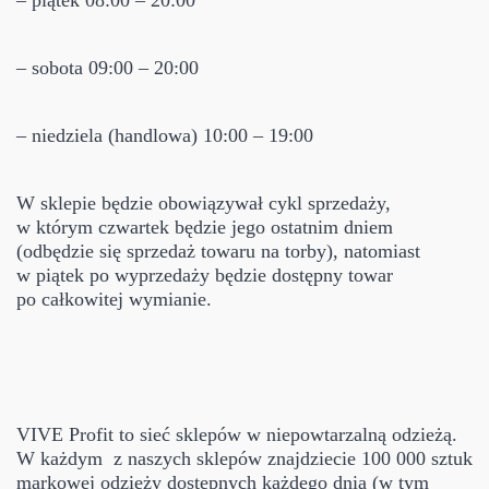
– piątek 08:00 – 20:00
– sobota 09:00 – 20:00
– niedziela (handlowa) 10:00 – 19:00
W sklepie będzie obowiązywał cykl sprzedaży,
w którym czwartek będzie jego ostatnim dniem
(odbędzie się sprzedaż towaru na torby), natomiast
w piątek po wyprzedaży będzie dostępny towar
po całkowitej wymianie.
VIVE Profit to sieć sklepów w niepowtarzalną odzieżą.
W każdym z naszych sklepów znajdziecie 100 000 sztuk
markowej odzieży dostępnych każdego dnia (w tym