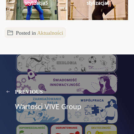
stylizacja5
stylizacja6
Posted in
Aktualności
PREVIOUS
Wartości VIVE Group