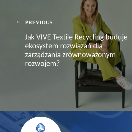
PREVIOUS
Jak VIVE Textile Recycling buduje
ekosystem rozwiązań dla
zarządzania zrównoważonym
rozwojem?