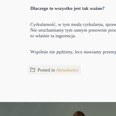
Dlaczego to wszystko jest tak ważne?
Cyrkularność, w tym moda cyrkularna, spra
Nie uruchamiamy tym samym ponownie proces
to właśnie ta ingerencja.
Wspólnie nie pędzimy, lecz stawiamy przemy
Posted in
Aktualności