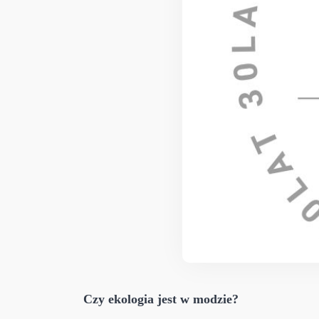
Czy ekologia jest w modzie?