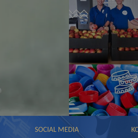
SOCIAL MEDIA
K