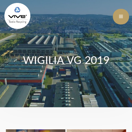
WIGILIA VG 2019