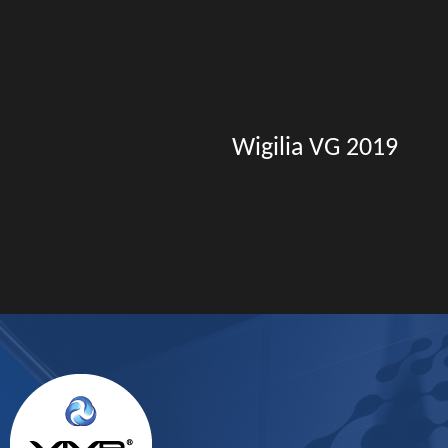
Wigilia VG 2019