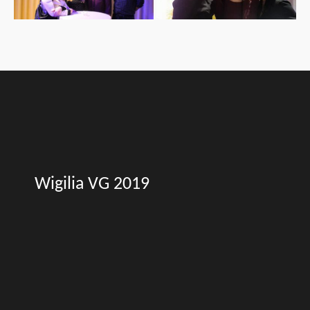
Wigilia VG 2019