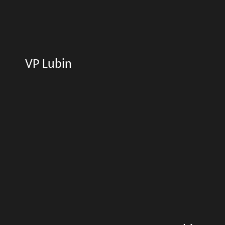
VP Lubin