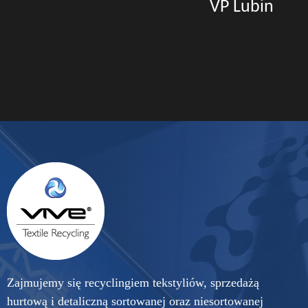
VP Lubin
Zajmujemy się recyclingiem tekstyliów, sprzedażą
hurtową i detaliczną sortowanej oraz niesortowanej