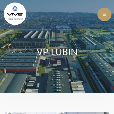
VP LUBIN