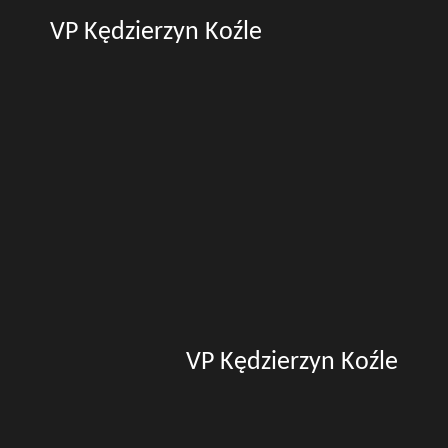
VP Kędzierzyn Koźle
VP Kędzierzyn Koźle