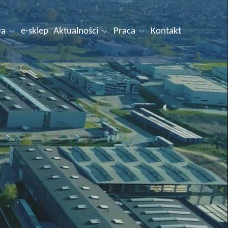
wa
e-sklep
Aktualności
Praca
Kontakt