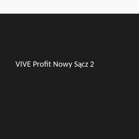
VIVE Profit Nowy Sącz 2