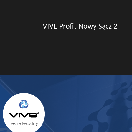
VIVE Profit Nowy Sącz 2