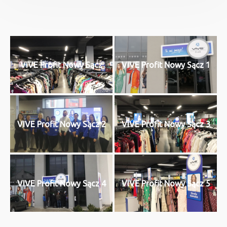
VIVE Profit Nowy Sącz
VIVE Profit Nowy Sącz 1
VIVE Profit Nowy Sącz 2
VIVE Profit Nowy Sącz 3
VIVE Profit Nowy Sącz 4
VIVE Profit Nowy Sącz 5