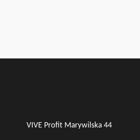
VIVE Profit Marywilska 44