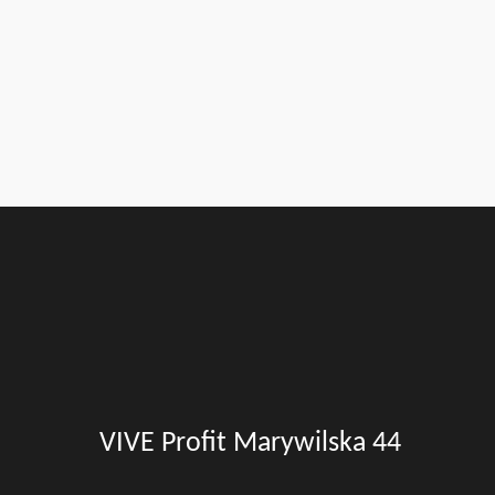
VIVE Profit Marywilska 44