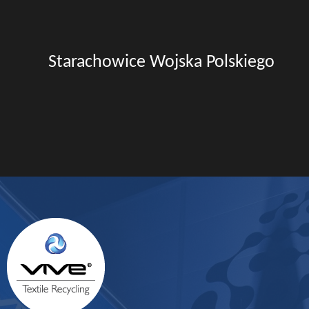
Starachowice Wojska Polskiego