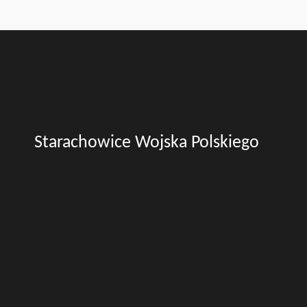
Starachowice Wojska Polskiego