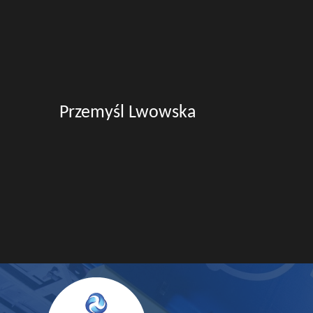
Przemyśl Lwowska