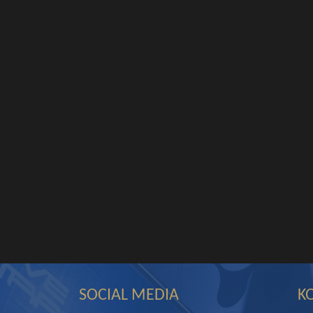
SOCIAL MEDIA
K