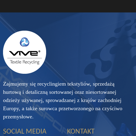
Zajmujemy się recyclingiem tekstyliów, sprzedażą
hurtową i detaliczną sortowanej oraz niesortowanej
odzieży używanej, sprowadzanej z krajów zachodniej
Europy, a także surowca przetworzonego na czyściwo
przemysłowe.
SOCIAL MEDIA
KONTAKT