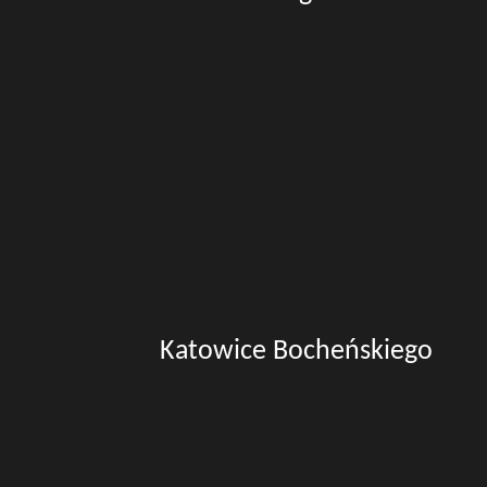
Katowice Bocheńskiego