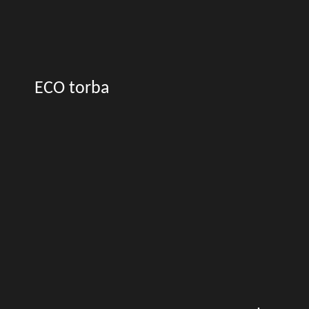
ECO torba