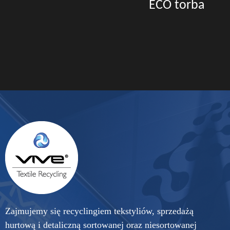
ECO torba
Zajmujemy się recyclingiem tekstyliów, sprzedażą
hurtową i detaliczną sortowanej oraz niesortowanej