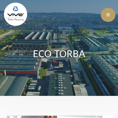
ECO TORBA