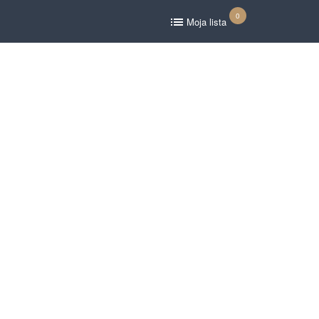
0
Moja lista