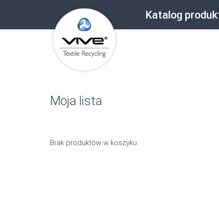
Katalog produ
Moja lista
Brak produktów w koszyku.