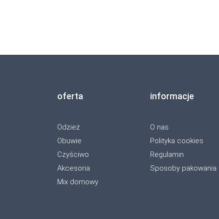
oferta
informacje
Odzież
O nas
Obuwie
Polityka cookies
Czyściwo
Regulamin
Akcesoria
Sposoby pakowania
Mix domowy