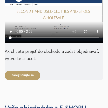
Ak chcete prejsť do obchodu a začať objednávať,
vytvorte si účet.
Zaregistrujte sa