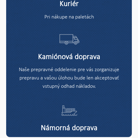
Kuriér
Pri nákupe na paletách
Kamiónová doprava
Naše prepravné oddelenie pre vás zorganizuje
prepravu a vašou úlohou bude len akceptovať
vstupný odhad nákladov.
Námorná doprava