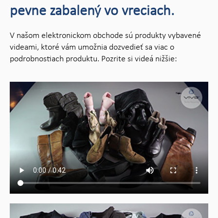
pevne zabalený vo vreciach.
V našom elektronickom obchode sú produkty vybavené
videami, ktoré vám umožnia dozvedieť sa viac o
podrobnostiach produktu. Pozrite si videá nižšie: