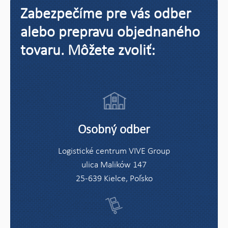
Zabezpečíme pre vás odber
alebo prepravu objednaného
tovaru. Môžete zvoliť:
Osobný odber
Logistické centrum VIVE Group
ulica Malików 147
25-639 Kielce, Poľsko