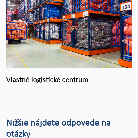
Vlastné logistické centrum
Nižšie nájdete odpovede na
otázky