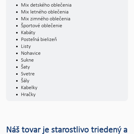
Mix detského oblečenia
Mix letného oblečenia
Mix zimného oblečenia
Športové oblečenie
Kabáty
Posteľná bielizeň
Listy
Nohavice
Sukne
Šaty
Svetre
Šály
Kabelky
Hračky
Náš tovar je starostlivo triedený a