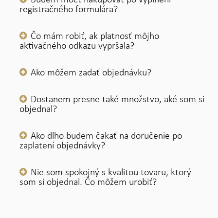
registračného formulára?
Čo mám robiť, ak platnosť môjho
aktivačného odkazu vypršala?
Ako môžem zadať objednávku?
Dostanem presne také množstvo, aké som si
objednal?
Ako dlho budem čakať na doručenie po
zaplatení objednávky?
Nie som spokojný s kvalitou tovaru, ktorý
som si objednal. Čo môžem urobiť?