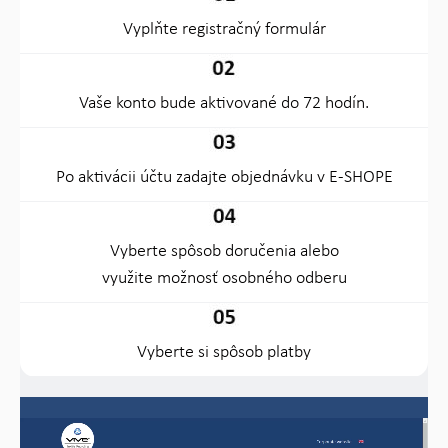
Vyplňte registračný formulár
Vaše konto bude aktivované do 72 hodín.
Po aktivácii účtu zadajte objednávku v E-SHOPE
Vyberte spôsob doručenia alebo
využite možnosť osobného odberu
Vyberte si spôsob platby