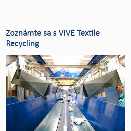
Zoznámte sa s VIVE Textile
Recycling