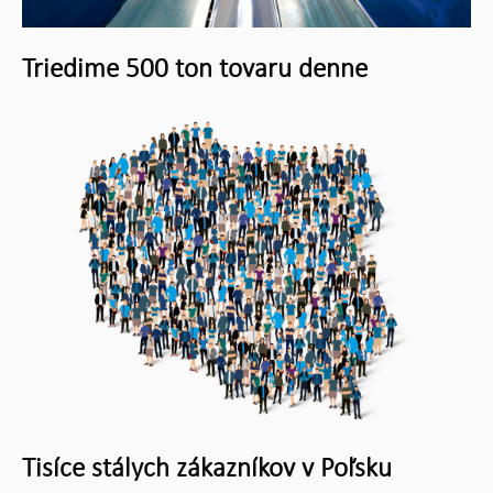
Triedime 500 ton tovaru denne
Tisíce stálych zákazníkov v Poľsku