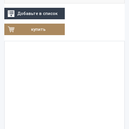
Добавьте в список
купить