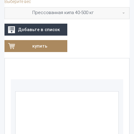
Выберите вес
Прессованная кипа 40-500 кг
Добавьте в список
купить