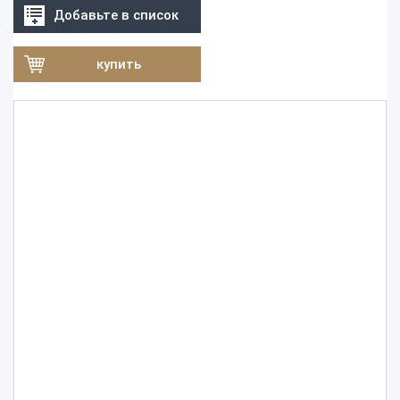
Добавьте в список
купить