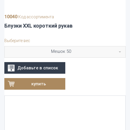
10040
Код ассортимента
Блузки XXL короткий рукав
Выберите вес
Мешок 50
Добавьте в список
купить