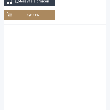
Добавьте в список
купить