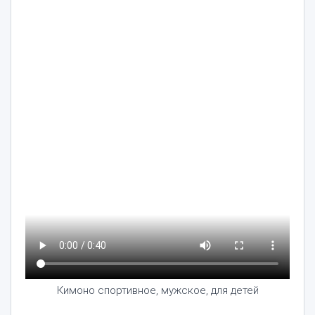
Кимоно спортивное, мужское, для детей