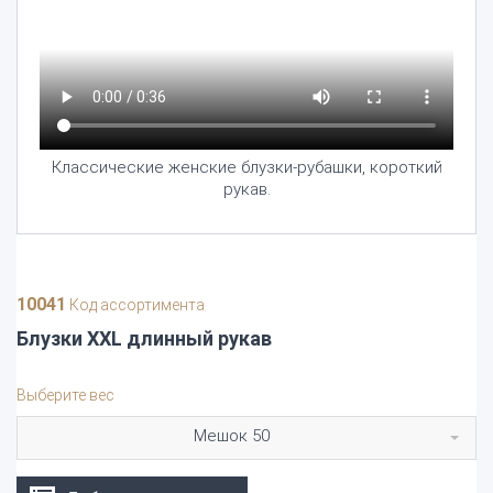
Классические женские блузки-рубашки, короткий
рукав.
10041
Код ассортимента
Блузки XXL длинный рукав
Выберите вес
Мешок 50