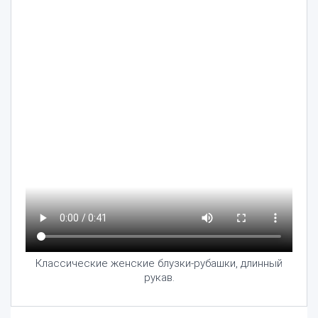
Классические женские блузки-рубашки, длинный
рукав.