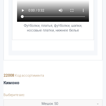
Футболки, платья, футболки, шапки,
носовые платки, нижнее белье
22008
Код ассортимента
Кимоно
Выберите вес
Мешок 50