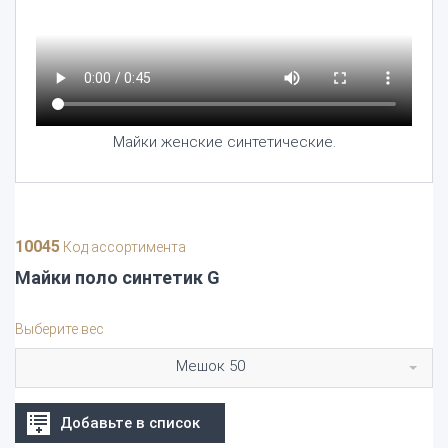
Майки женские синтетические.
10045
Код ассортимента
Майки поло синтетик G
Выберите вес
Мешок 50
Добавьте в список