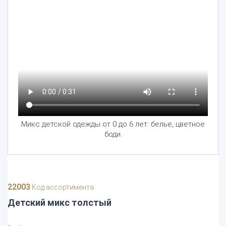
Микс детской одежды от 0 до 6 лет: белье, цветное
боди.
22003
Код ассортимента
Детский микс толстый