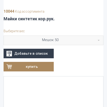
10044
Код ассортимента
Майки синтетик кор.рук.
Выберите вес
Мешок 50
Добавьте в список
купить