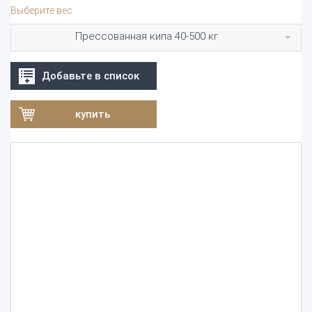
Выберите вес
Прессованная кипа 40-500 кг
Добавьте в список
купить