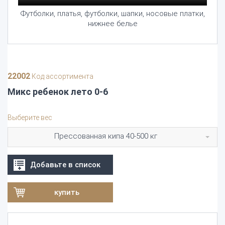
Футболки, платья, футболки, шапки, носовые платки,
нижнее белье
22002
Код ассортимента
Микс ребенок лето 0-6
Выберите вес
Прессованная кипа 40-500 кг
Добавьте в список
купить