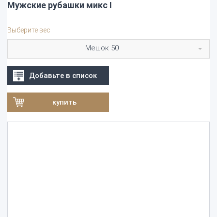
Мужские рубашки микс I
Выберите вес
Мешок 50
Добавьте в список
купить