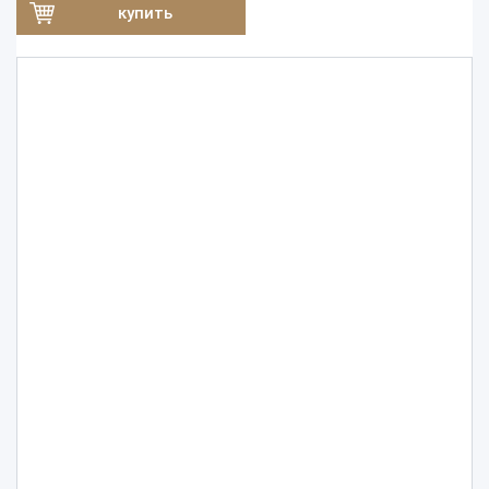
купить