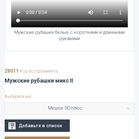
Мужские рубашки белые с короткими и длинными
рукавами
28011
Код ассортимента
Мужские рубашки микс II
Выберите вес
Мешок 50 плюс
Добавьте в список