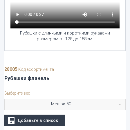
Рубашки с длинными и короткими рукавами
размером от 128 до 158см.
28005
Код ассортимента
Рубашки фланель
Выберите вес
Мешок 50
Добавьте в список