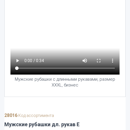
Мужские рубашки с длинными рукавами, размер
XXXL, бизнес
28016
Код ассортимента
Мужские рубашки дл. рукав E