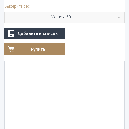
Выберите вес
Мешок 50
Добавьте в список
купить