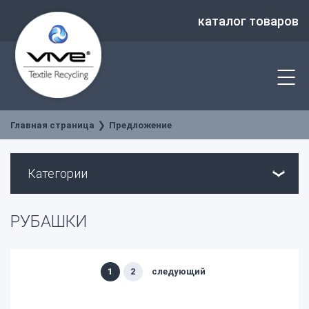
каталог товаров
Главная страница
Предложение
Категории
РУБАШКИ
1
2
следующий