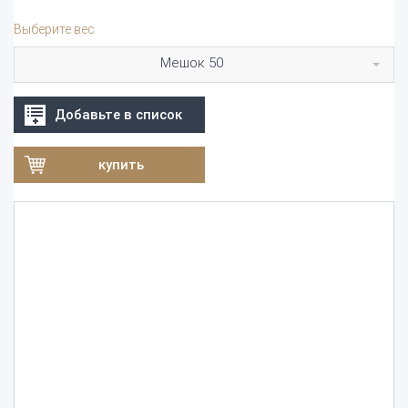
Выберите вес
Мешок 50
Добавьте в список
купить