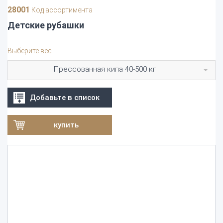
28001
Код ассортимента
Детские рубашки
Выберите вес
Прессованная кипа 40-500 кг
Добавьте в список
купить