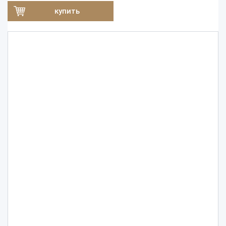
купить