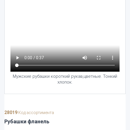
Мужские рубашки короткий рукав,цветные. Тонкий
хлопок.
28019
Код ассортимента
Рубашки фланель