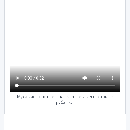
Мужские толстые фланелевые и вельветовые
рубашки.