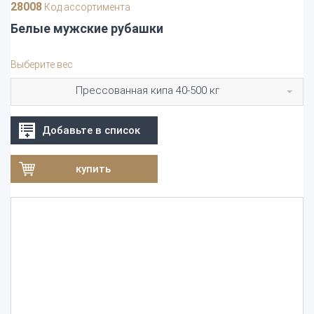
28008
Код ассортимента
Белые мужские рубашки
Выберите вес
Прессованная кипа 40-500 кг
Добавьте в список
купить