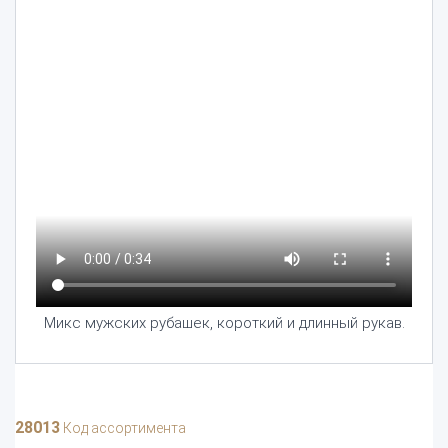
Микс мужских рубашек, короткий и длинный рукав.
28013
Код ассортимента