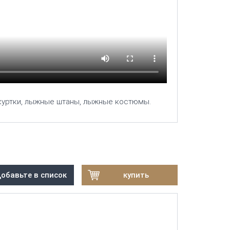
уртки, лыжные штаны, лыжные костюмы.
обавьте в список
купить