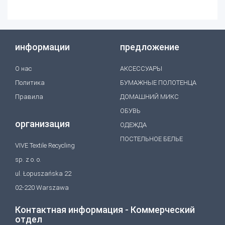
информации
предложение
O нас
АКСЕССУАРЫ
Политика
БУМАЖНЫЕ ПОЛОТЕНЦА
Правила
ДОМАШНИЙ МИКС
ОБУВЬ
организация
ОДЕЖДА
ПОСТЕЛЬНОЕ БЕЛЬЕ
VIVE Textile Recycling
sp. z o. o.
ul. Łopuszańska 22
02-220 Warszawa
Контактная информация - Коммерческий
отдел