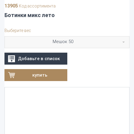
13905
Код ассортимента
Ботинки микс лето
Выберите вес
Мешок 50
Добавьте в список
купить