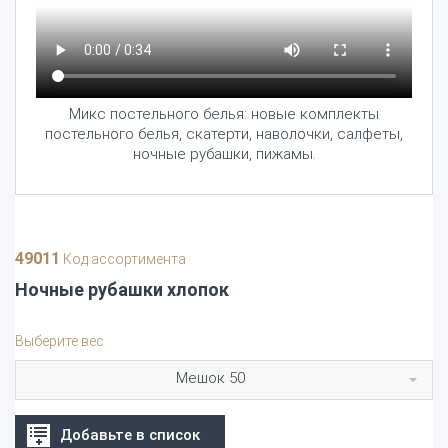
Микс постельного белья: новые комплекты
постельного белья, скатерти, наволочки, салфеты,
ночные рубашки, пижамы.
49011
Код ассортимента
Ночные рубашки хлопок
Выберите вес
Мешок 50
Добавьте в список