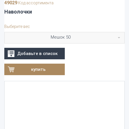
49029
Код ассортимента
Наволочки
Выберите вес
Мешок 50
Добавьте в список
купить