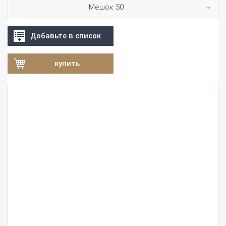
Мешок 50
Добавьте в список
купить