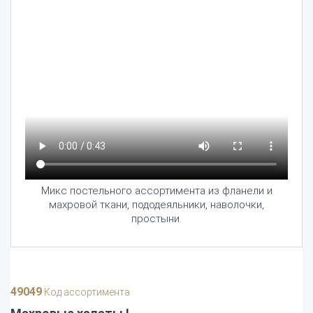
Микс постельного ассортимента из фланели и
махровой ткани, пододеяльники, наволочки,
простыни.
49049
Код ассортимента