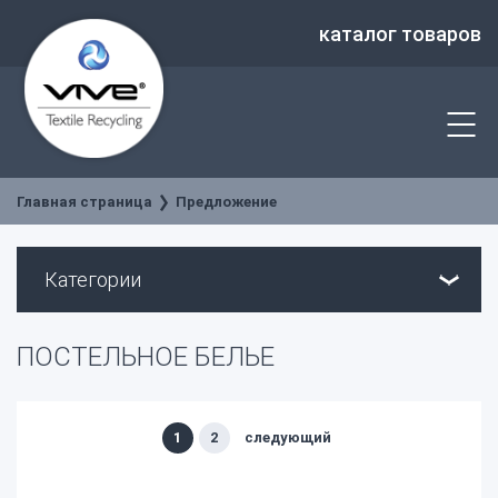
каталог товаров
Главная страница
Предложение
Категории
ПОСТЕЛЬНОЕ БЕЛЬЕ
1
2
следующий