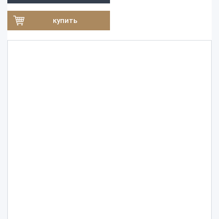
купить