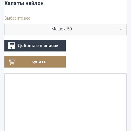
Халаты нейлон
Выберите вес
Мешок 50
Добавьте в список
купить