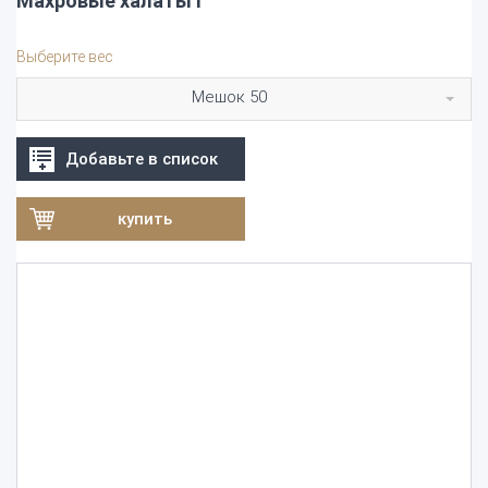
Махровые халаты I
Выберите вес
Мешок 50
Добавьте в список
купить