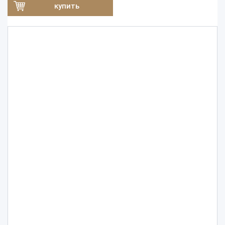
купить