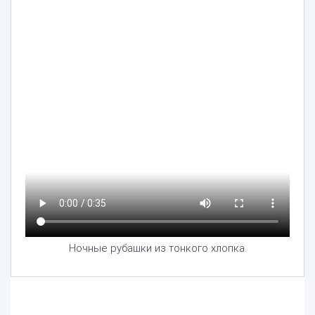
Ночные рубашки из тонкого хлопка.