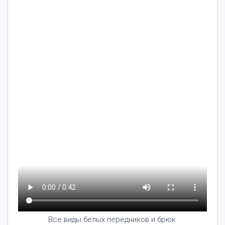
Все виды белых передников и брюк.