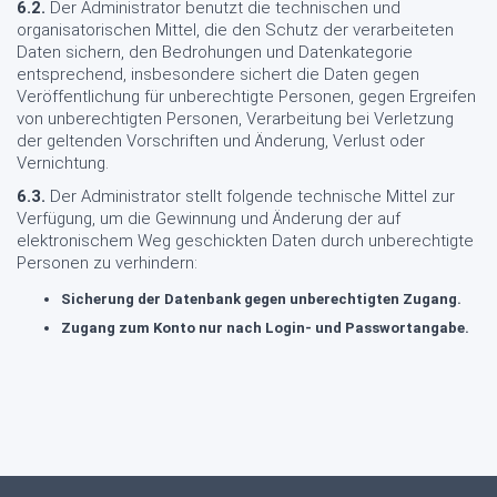
6.2.
Der Administrator benutzt die technischen und
organisatorischen Mittel, die den Schutz der verarbeiteten
Daten sichern, den Bedrohungen und Datenkategorie
entsprechend, insbesondere sichert die Daten gegen
Veröffentlichung für unberechtigte Personen, gegen Ergreifen
von unberechtigten Personen, Verarbeitung bei Verletzung
der geltenden Vorschriften und Änderung, Verlust oder
Vernichtung.
6.3.
Der Administrator stellt folgende technische Mittel zur
Verfügung, um die Gewinnung und Änderung der auf
elektronischem Weg geschickten Daten durch unberechtigte
Personen zu verhindern:
Sicherung der Datenbank gegen unberechtigten Zugang.
Zugang zum Konto nur nach Login- und Passwortangabe.