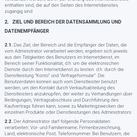
enthalten sind, die auf den Seiten des Internetdienstes
zugängig sind.
2.
ZIEL UND BEREICH DER DATENSAMMLUNG UND
DATENEMPFÄNGER
2.1.
Das Ziel, der Bereich und die Empfänger der Daten, die
vom Administrator verarbeitet werden, ergeben sich jeweils
aus den Tätigkeiten des Benutzers im Internetdienst, im
Bereich seiner Funktionalität, d.h. um die elektronischen
Dienste durch den Internetdienst zu leisten. d.h. durch die
Dienstleistung “Konto” und “Anfrageformular”. Die
Benutzerdaten können auch vom Dienstleister benutzt
werden, um den Kontakt durch Verkaufsabteilung des
Dienstleisters anzuknüpfen, der weiter zu Verhandlungen über
Bedingungen, Vertragsabschluss und Durchführung des
Kaufvertrags führen kann, sowie zu Marketingzwecken der
einzelnen Produkte oder Dienstleistungen des Administrators.
2.2.
Der Administrator darf folgende Personaldaten
verarbeiten: Vor- und Familienname; Firmenbezeichnung,
Land, elektronische Post; Telefonnummer. Bei Benutzern, die