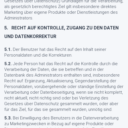
Gesetzes über Datenschutz) Grundlagen für die Verarbeitung,
als gesetzlich berechtigtes Ziel gilt insbesondere direktes
Marketing über eigene Produkte oder Dienstleistungen des
Administrators.
5.
RECHT AUF KONTROLLE, ZUGANG ZU DEN DATEN
UND DATENKORREKTUR
5.1.
Der Benutzer hat das Recht auf den Inhalt seiner
Personaldaten und die Korrekturen.
5.2.
Jede Person hat das Recht auf die Kontrolle durch die
Verarbeitung der Daten, die sie betreffen und in der
Datenbank des Administrators enthalten sind, insbesondere
Recht auf: Ergänzung, Aktualisierung, Gegendarstellung der
Personaldaten, vorübergehende oder ständige Einstellung der
Verarbeitung oder Datenbeseitigung, wenn sie nicht komplett,
nicht aktuell, nicht richtig sind oder bei Verletzung des
Gesetzes über Datenschutz gesammelt wurden, oder aber
für das Ziel, für das sie gesammelt wurden, unnötig sind.
5.3.
Bei Einwilligung des Benutzers in die Datenverarbeitung
zu Marketingzwecken in Bezug auf eigene Produkte oder