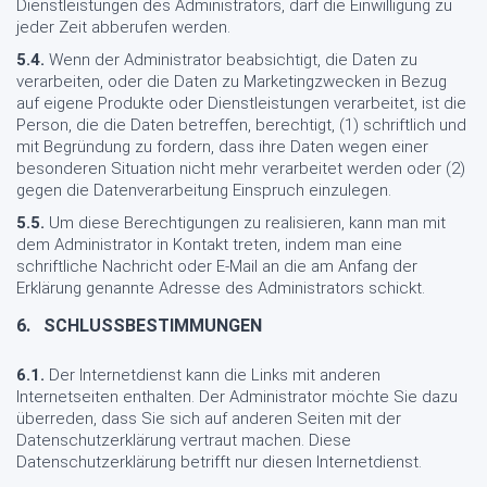
Dienstleistungen des Administrators, darf die Einwilligung zu
jeder Zeit abberufen werden.
5.4.
Wenn der Administrator beabsichtigt, die Daten zu
verarbeiten, oder die Daten zu Marketingzwecken in Bezug
auf eigene Produkte oder Dienstleistungen verarbeitet, ist die
Person, die die Daten betreffen, berechtigt, (1) schriftlich und
mit Begründung zu fordern, dass ihre Daten wegen einer
besonderen Situation nicht mehr verarbeitet werden oder (2)
gegen die Datenverarbeitung Einspruch einzulegen.
5.5.
Um diese Berechtigungen zu realisieren, kann man mit
dem Administrator in Kontakt treten, indem man eine
schriftliche Nachricht oder E-Mail an die am Anfang der
Erklärung genannte Adresse des Administrators schickt.
6.
SCHLUSSBESTIMMUNGEN
6.1.
Der Internetdienst kann die Links mit anderen
Internetseiten enthalten. Der Administrator möchte Sie dazu
überreden, dass Sie sich auf anderen Seiten mit der
Datenschutzerklärung vertraut machen. Diese
Datenschutzerklärung betrifft nur diesen Internetdienst.