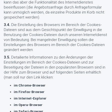
kann das aber die Funktionalität des Internetdienstes
beeinflussen (die Angebotsanfrage durch Anfrageformular
kann unmöglich werden, da einzelne Produkte im Korb nicht
gespeichert werden).
3.4.
Die Einstellung des Browsers im Bereich der Cookies-
Dateien sind aus dem Gesichtspunkt der Einwilligung in die
Benutzung der Cookies-Dateien durch unseren Internetdienst
von Bedeutung. Bei mangelnder Einwilligung sollen die
Einstellungen des Browsers im Bereich der Cookies-Dateien
geändert werden.
3.5.
Detailierte Informationen zu den Änderungen der
Einstellungen im Bereich der Cookies-Dateien und zur
Beseitigung der Dateien in den populärsten Browsern sind in
der Hilfe zum Browser und auf folgenden Seiten erhältlich
(man soll nur den Link klicken:
im Chrome-Browser
im Firefox-Browser
im Internet-Explorer
im Opera-Browser
im Safari-Browser