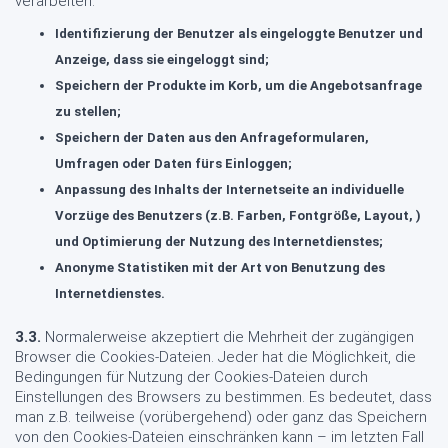
verarbeiten:
Identifizierung der Benutzer als eingeloggte Benutzer und
Anzeige, dass sie eingeloggt sind;
Speichern der Produkte im Korb, um die Angebotsanfrage
zu stellen;
Speichern der Daten aus den Anfrageformularen,
Umfragen oder Daten fürs Einloggen;
Anpassung des Inhalts der Internetseite an individuelle
Vorzüge des Benutzers (z.B. Farben, Fontgröße, Layout, )
und Optimierung der Nutzung des Internetdienstes;
Anonyme Statistiken mit der Art von Benutzung des
Internetdienstes.
3.3.
Normalerweise akzeptiert die Mehrheit der zugängigen
Browser die Cookies-Dateien. Jeder hat die Möglichkeit, die
Bedingungen für Nutzung der Cookies-Dateien durch
Einstellungen des Browsers zu bestimmen. Es bedeutet, dass
man z.B. teilweise (vorübergehend) oder ganz das Speichern
von den Cookies-Dateien einschränken kann – im letzten Fall