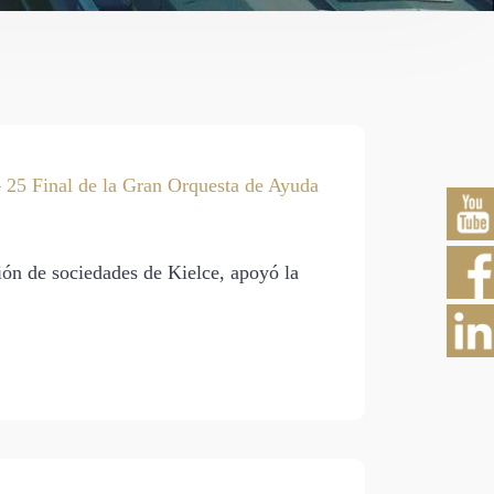
25 Final de la Gran Orquesta de Ayuda
ión de sociedades de Kielce, apoyó la