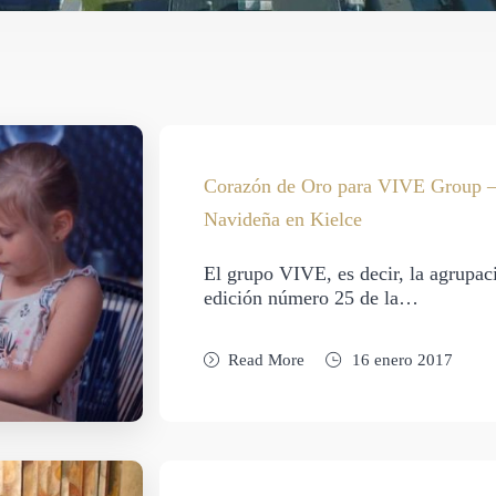
Corazón de Oro para VIVE Group – 
Navideña en Kielce
El grupo VIVE, es decir, la agrupac
edición número 25 de la…
Read More
16 enero 2017