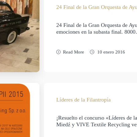
24 Final de la Gran Orquesta de Ay
24 Final de la Gran Orquesta de Ay
emociones en la subasta final. 800
Read More
10 enero 2016
Líderes de la Filantropía
¡Resuelto el concurso «Líderes de 
Miedź y VIVE Textile Recycling ve