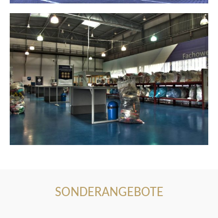
SONDERANGEBOTE