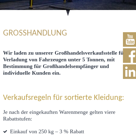
GROSSHANDLUNG
Wir laden zu unserer Großhandelsverkaufsstelle für
Verladung von Fahrzeugen unter 5 Tonnen, mit
Bestimmung für Großhandelsempfänger und
individuelle Kunden ein.
Verkaufsregeln für sortierte Kleidung:
Je nach der eingekauften Warenmenge gelten viere
Rabattstufen:
Einkauf von 250 kg – 3 % Rabatt