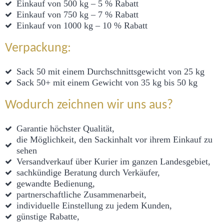
Einkauf von 500 kg – 5 % Rabatt
Einkauf von 750 kg – 7 % Rabatt
Einkauf von 1000 kg – 10 % Rabatt
Verpackung:
Sack 50 mit einem Durchschnittsgewicht von 25 kg
Sack 50+ mit einem Gewicht von 35 kg bis 50 kg
Wodurch zeichnen wir uns aus?
Garantie höchster Qualität,
die Möglichkeit, den Sackinhalt vor ihrem Einkauf zu
sehen
Versandverkauf über Kurier im ganzen Landesgebiet,
sachkündige Beratung durch Verkäufer,
gewandte Bedienung,
partnerschaftliche Zusammenarbeit,
individuelle Einstellung zu jedem Kunden,
günstige Rabatte,