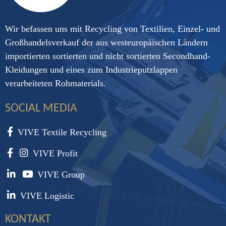
Wir befassen uns mit Recycling von Textilien, Einzel- und
Großhandelsverkauf der aus westeuropäischen Ländern
importierten sortierten und nicht sortierten Secondhand-
Kleidungen und eines zum Industrieputzlappen
verarbeiteten Rohmaterials.
SOCIAL MEDIA
VIVE Textile Recycling
VIVE Profit
VIVE Group
VIVE Logistic
KONTAKT