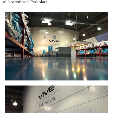
kostenloser Parkplatz.