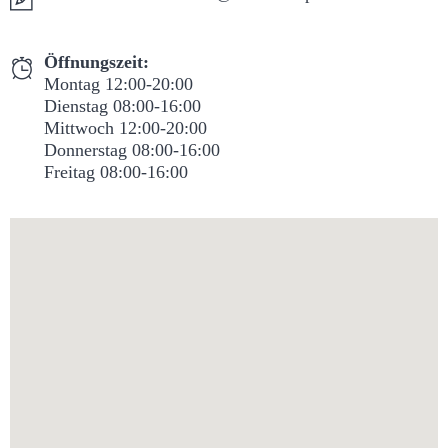
Öffnungszeit:
Montag 12:00-20:00
Dienstag 08:00-16:00
Mittwoch 12:00-20:00
Donnerstag 08:00-16:00
Freitag 08:00-16:00