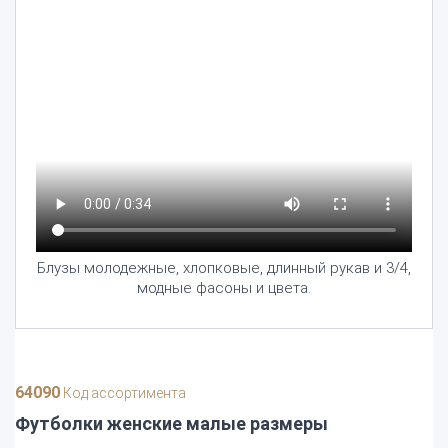
Блузы молодежные, хлопковые, длинный рукав и 3/4,
модные фасоны и цвета.
64090
Код ассортимента
Футболки женские малые размеры