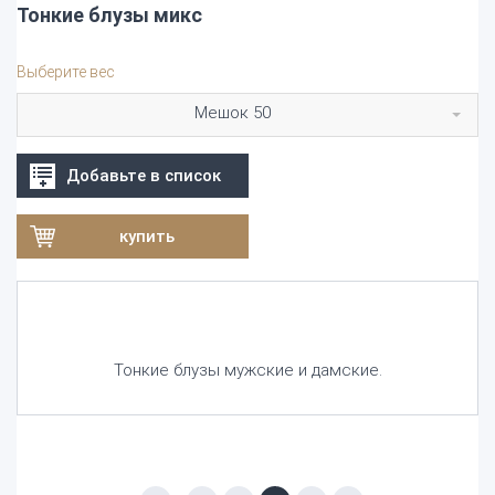
Тонкие блузы микс
Выберите вес
Мешок 50
Добавьте в список
купить
Тонкие блузы мужские и дамские.