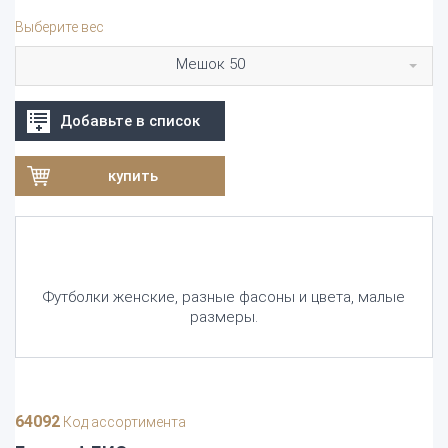
Выберите вес
Мешок 50
Добавьте в список
купить
Футболки женские, разные фасоны и цвета, малые
размеры.
64092
Код ассортимента