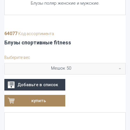
Блузы поляр женские и мужские.
64077
Код ассортимента
Блузы спортивные fitness
Выберите вес
Мешок 50
Добавьте в список
купить