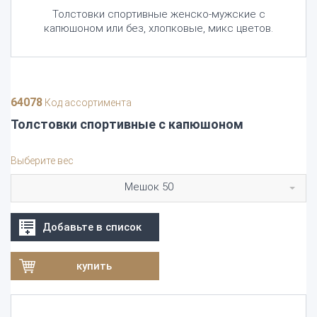
Толстовки спортивные женско-мужские с
капюшоном или без, хлопковые, микс цветов.
64078
Код ассортимента
Толстовки спортивные с капюшоном
Выберите вес
Мешок 50
Добавьте в список
купить