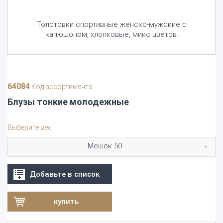
Толстовки спортивные женско-мужские с
капюшоном, хлопковые, микс цветов.
64084
Код ассортимента
Блузы тонкие молодежные
Выберите вес
Мешок 50
Добавьте в список
купить