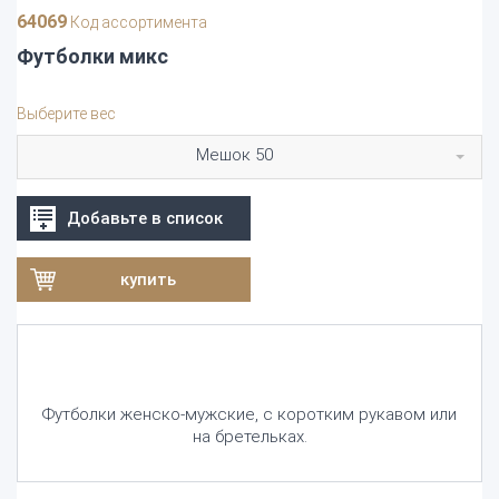
64069
Код ассортимента
Футболки микс
Выберите вес
Мешок 50
Добавьте в список
купить
Футболки женско-мужские, с коротким рукавом или
на бретельках.